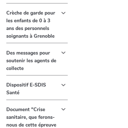
Crèche de garde pour
les enfants de 0 à 3
ans des personnels
soignants à Grenoble
Des messages pour
soutenir les agents de
collecte
Dispositif E-SDIS
Santé
Document "Crise
sanitaire, que ferons-
nous de cette épreuve