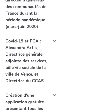
directeurs généraux
des communautés de
France durant la
période pandémique
(mars-juin 2020)
Covid-19 et PCA :
Alexandra Artis,
Directrice générale
adjointe des services,
pôle vie sociale de la
ville de Vence, et
Directrice du CCAS
Création d'une
application gratuite
présentant tous les