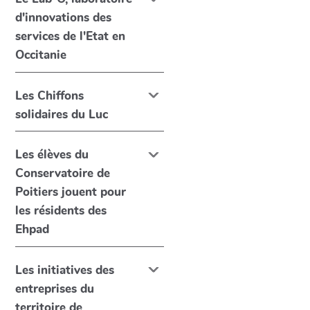
d'innovations des
services de l'Etat en
Occitanie
Les Chiffons
solidaires du Luc
Les élèves du
Conservatoire de
Poitiers jouent pour
les résidents des
Ehpad
Les initiatives des
entreprises du
territoire de