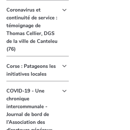
Coronavirus et
continuité de service :
témoignage de
Thomas Cellier, DGS
de la ville de Canteleu
(76)
Corse : Patageons les
initiatives locales
COVID-19 - Une
chronique
intercommunale -
Journal de bord de
l’Association des