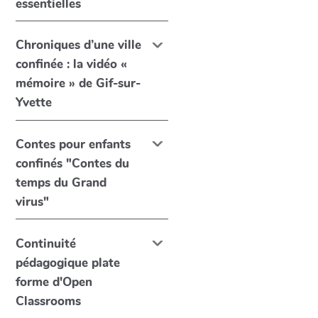
essentielles
Chroniques d’une ville
confinée : la vidéo «
mémoire » de Gif-sur-
Yvette
Contes pour enfants
confinés "Contes du
temps du Grand
virus"
Continuité
pédagogique plate
forme d'Open
Classrooms