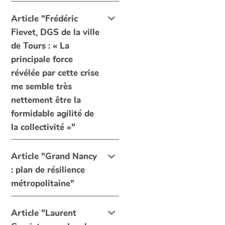
Article "Frédéric
Fievet, DGS de la ville
de Tours : « La
principale force
révélée par cette crise
me semble très
nettement être la
formidable agilité de
la collectivité »"
Article "Grand Nancy
: plan de résilience
métropolitaine"
Article "Laurent