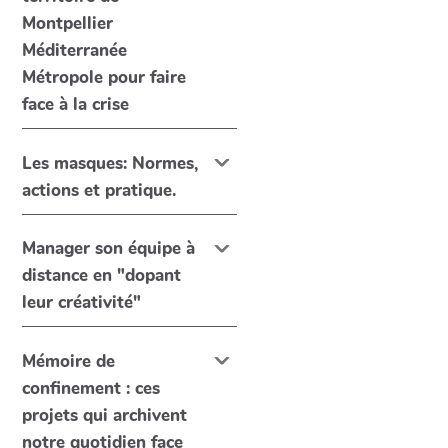
Montpellier
Méditerranée
Métropole pour faire
face à la crise
Les masques: Normes,
actions et pratique.
Manager son équipe à
distance en "dopant
leur créativité"
Mémoire de
confinement : ces
projets qui archivent
notre quotidien face