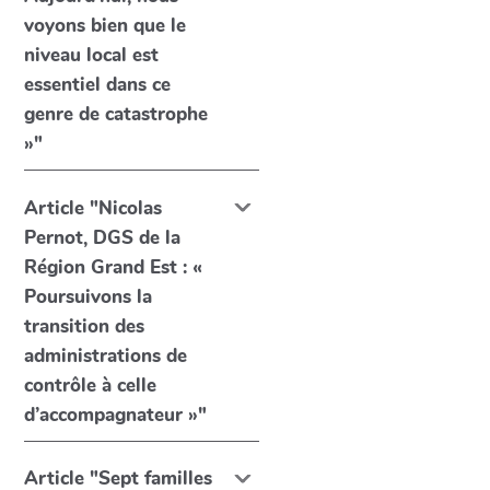
voyons bien que le
niveau local est
essentiel dans ce
genre de catastrophe
»"
Article "Nicolas
Pernot, DGS de la
Région Grand Est : «
Poursuivons la
transition des
administrations de
contrôle à celle
d’accompagnateur »"
Article "Sept familles