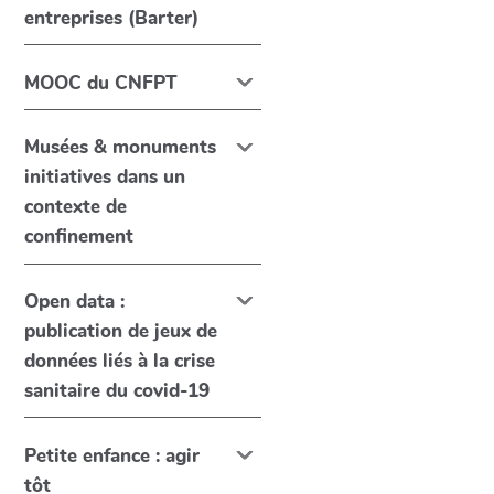
entreprises (Barter)
MOOC du CNFPT
Musées & monuments
initiatives dans un
contexte de
confinement
Open data :
publication de jeux de
données liés à la crise
sanitaire du covid-19
Petite enfance : agir
tôt