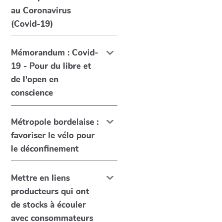
au Coronavirus
(Covid-19)
Mémorandum : Covid-
19 - Pour du libre et
de l'open en
conscience
Métropole bordelaise :
favoriser le vélo pour
le déconfinement
Mettre en liens
producteurs qui ont
de stocks à écouler
avec consommateurs