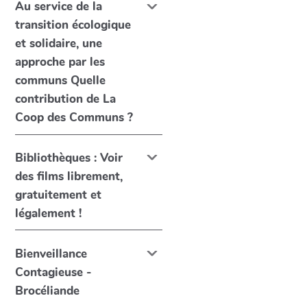
Au service de la
transition écologique
et solidaire, une
approche par les
communs Quelle
contribution de La
Coop des Communs ?
Bibliothèques : Voir
des films librement,
gratuitement et
légalement !
Bienveillance
Contagieuse -
Brocéliande