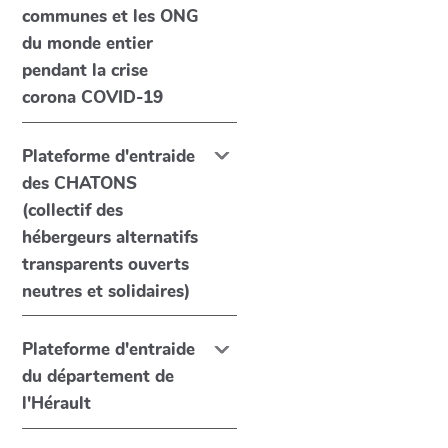
communes et les ONG
du monde entier
pendant la crise
corona COVID-19
Plateforme d'entraide
des CHATONS
(collectif des
hébergeurs alternatifs
transparents ouverts
neutres et solidaires)
Plateforme d'entraide
du département de
l'Hérault