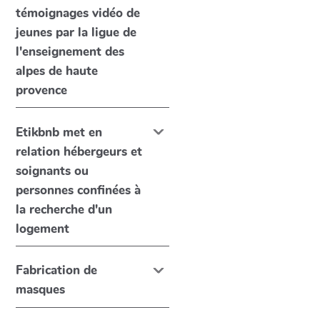
témoignages vidéo de
jeunes par la ligue de
l'enseignement des
alpes de haute
provence
Etikbnb met en
relation hébergeurs et
soignants ou
personnes confinées à
la recherche d'un
logement
Fabrication de
masques