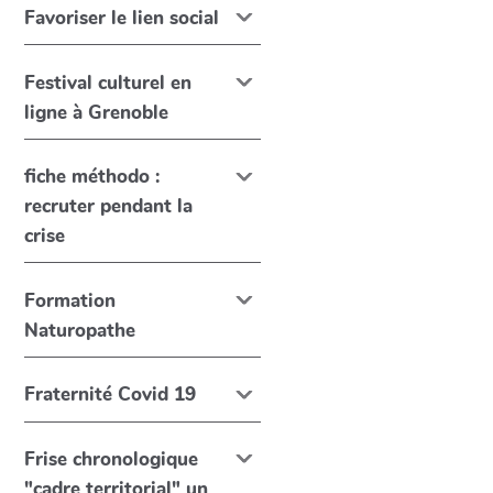
Favoriser le lien social
Festival culturel en
ligne à Grenoble
fiche méthodo :
recruter pendant la
crise
Formation
Naturopathe
Fraternité Covid 19
Frise chronologique
"cadre territorial" un