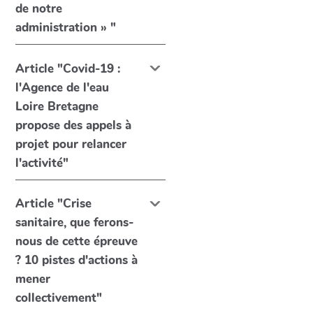
de notre
administration » "
Article "Covid-19 :
l'Agence de l'eau
Loire Bretagne
propose des appels à
projet pour relancer
l'activité"
Article "Crise
sanitaire, que ferons-
nous de cette épreuve
? 10 pistes d'actions à
mener
collectivement"