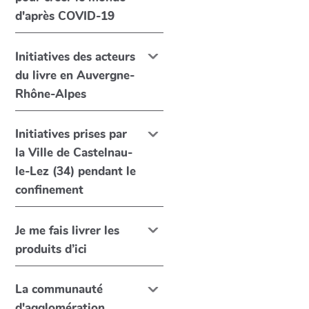
d'après COVID-19
Initiatives des acteurs
du livre en Auvergne-
Rhône-Alpes
Initiatives prises par
la Ville de Castelnau-
le-Lez (34) pendant le
confinement
Je me fais livrer les
produits d’ici
La communauté
d'agglomération