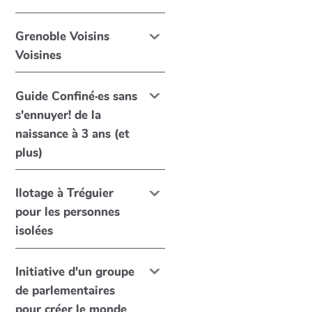
Grenoble Voisins
Voisines
Guide Confiné·es sans
s'ennuyer! de la
naissance à 3 ans (et
plus)
Ilotage à Tréguier
pour les personnes
isolées
Initiative d'un groupe
de parlementaires
pour créer le monde