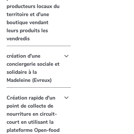
producteurs locaux du
territoire et d'une
boutique vendant
leurs produits les
vendredis
création d'une
conciergerie sociale et
solidaire à la
Madeleine (Evreux)
Création rapide d'un
point de collecte de
nourriture en circuit-
court en utilisant la
plateforme Open-food