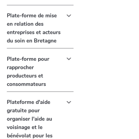
Plate-forme de mise
en relation des
entreprises et acteurs
du soin en Bretagne
Plate-forme pour
rapprocher
producteurs et
consommateurs
Plateforme d'aide
gratuite pour
organiser l'aide au
voisinage et le
bénévolat pour les