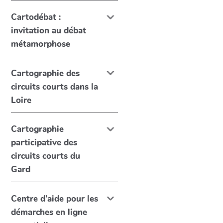
Cartodébat :
invitation au débat
métamorphose
Cartographie des
circuits courts dans la
Loire
Cartographie
participative des
circuits courts du
Gard
Centre d’aide pour les
démarches en ligne