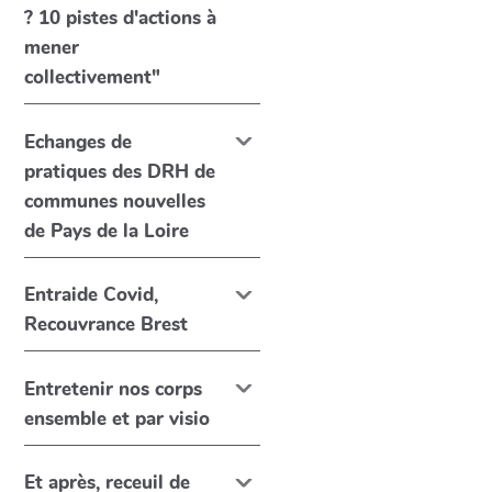
? 10 pistes d'actions à
mener
collectivement"
Echanges de
pratiques des DRH de
communes nouvelles
de Pays de la Loire
Entraide Covid,
Recouvrance Brest
Entretenir nos corps
ensemble et par visio
Et après, receuil de