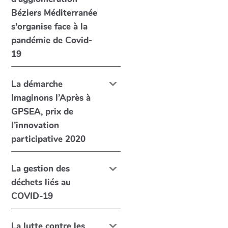
Béziers Méditerranée
s'organise face à la
pandémie de Covid-
19
La démarche
Imaginons l’Après à
GPSEA, prix de
l’innovation
participative 2020
La gestion des
déchets liés au
COVID-19
La lutte contre les