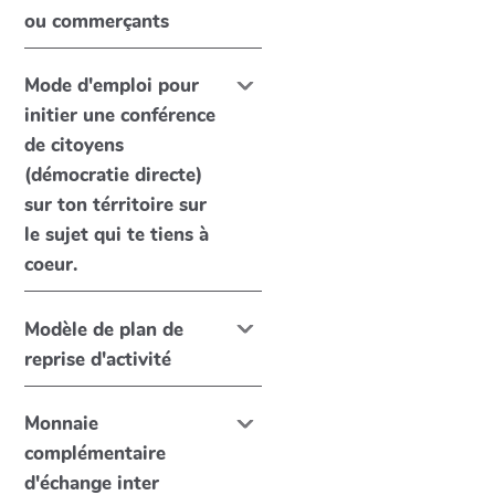
ou commerçants
Mode d'emploi pour
initier une conférence
de citoyens
(démocratie directe)
sur ton térritoire sur
le sujet qui te tiens à
coeur.
Modèle de plan de
reprise d'activité
Monnaie
complémentaire
d'échange inter