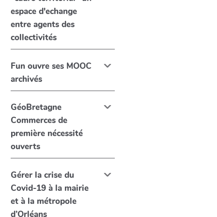
espace d'echange
entre agents des
collectivités
Fun ouvre ses MOOC
archivés
GéoBretagne
Commerces de
première nécessité
ouverts
Gérer la crise du
Covid-19 à la mairie
et à la métropole
d’Orléans