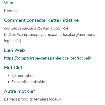
Ville
Rennes
Comment contacter cette initiative
comptoirspaysans35@gmail.com
ou
[[https://comptoirspaysans.panierlocal.org/mentions-
legales/ ]]
Lien Web
https://comptoirspaysans.panierlocal.org/accueil/
Mot Clef
Alimentation
Solidarité, entraide
Autre mot clef
paniers produits fermiers locaux