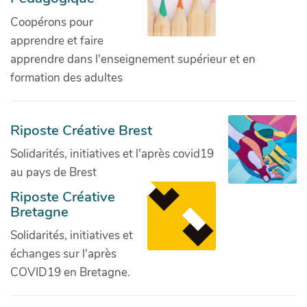
Coopérons pour
apprendre et faire
apprendre dans l'enseignement supérieur et en
formation des adultes
Riposte Créative Brest
Solidarités, initiatives et l'après covid19
au pays de Brest
Riposte Créative
Bretagne
Solidarités, initiatives et
échanges sur l'après
COVID19 en Bretagne.