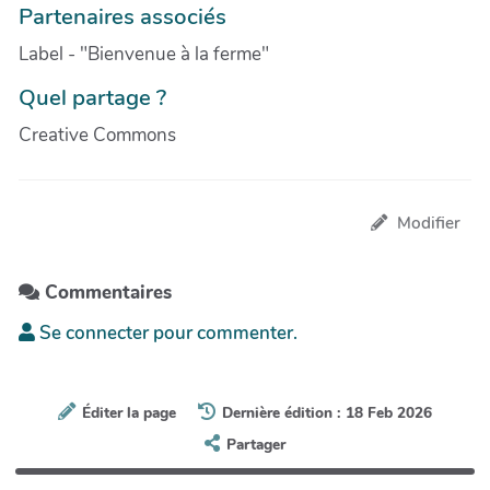
Partenaires associés
Label - "Bienvenue à la ferme"
Quel partage ?
Creative Commons
Modifier
Commentaires
Se connecter pour commenter.
Éditer la page
Dernière édition : 18 Feb 2026
Partager