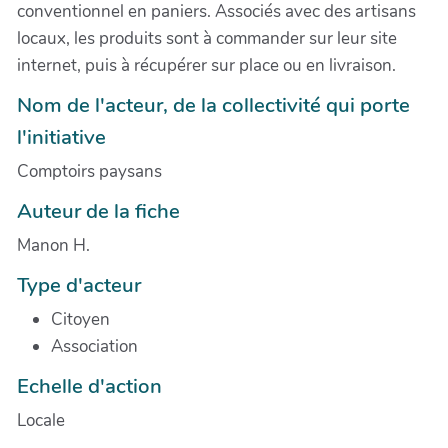
conventionnel en paniers. Associés avec des artisans
locaux, les produits sont à commander sur leur site
internet, puis à récupérer sur place ou en livraison.
Nom de l'acteur, de la collectivité qui porte
l'initiative
Comptoirs paysans
Auteur de la fiche
Manon H.
Type d'acteur
Citoyen
Association
Echelle d'action
Locale