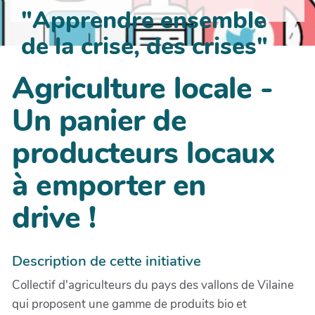
"Apprendre ensemble
de la crise, des crises"
Agriculture locale -
Un panier de
producteurs locaux
à emporter en
drive !
Description de cette initiative
Collectif d'agriculteurs du pays des vallons de Vilaine
qui proposent une gamme de produits bio et