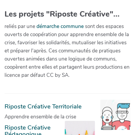
Les projets "Riposte Créative"...
reliés par une
démarche commune
sont des espaces
ouverts de coopération pour apprendre ensemble de la
crise, favoriser les solidarités, mutualiser les initiatives
et préparer l'après. Ces communautés de pratiques
ouvertes animées dans une logique de communs,
coopèrent entre elles et partagent leurs productions en
licence par défaut CC by SA.
Riposte Créative Territoriale
Apprendre ensemble de la crise
Riposte Créative
Pédagogique