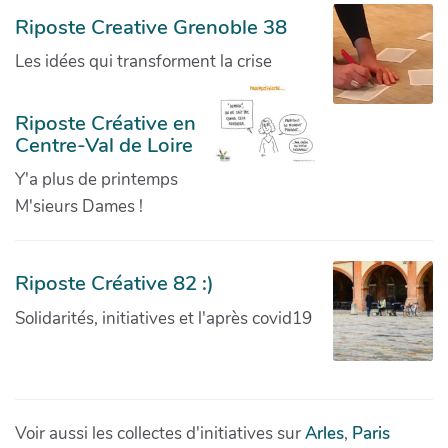
Riposte Creative Grenoble 38
Les idées qui transforment la crise
Riposte Créative en
Centre-Val de Loire
Y'a plus de printemps
M'sieurs Dames !
Riposte Créative 82 :)
Solidarités, initiatives et l'après covid19
Voir aussi les collectes d'initiatives sur
Arles
,
Paris