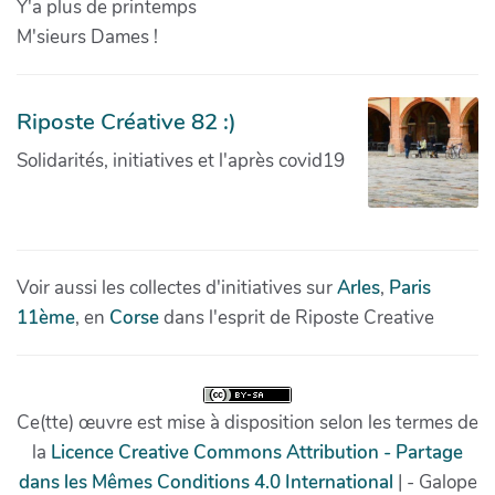
Y'a plus de printemps
M'sieurs Dames !
Riposte Créative 82 :)
Solidarités, initiatives et l'après covid19
Voir aussi les collectes d'initiatives sur
Arles
,
Paris
11ème
, en
Corse
dans l'esprit de Riposte Creative
Ce(tte) œuvre est mise à disposition selon les termes de
la
Licence Creative Commons Attribution - Partage
dans les Mêmes Conditions 4.0 International
| - Galope