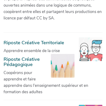
ouvertes animées dans une logique de communs,
coopèrent entre elles et partagent leurs productions en
licence par défaut CC by SA.
Riposte Créative Territoriale
Apprendre ensemble de la crise
Riposte Créative
Pédagogique
Coopérons pour
apprendre et faire
apprendre dans l'enseignement supérieur et en
formation des adultes