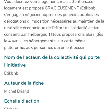
Vous décrirez votre logement, mais attention…ce
logement est proposé GRACIEUSEMENT (Etikbnb
s’engage à négocier auprès des pouvoirs publics les
dérogations d’imposition nécessaires au maintien de la
neutralité économique de l’effort de solidarité active
consenti par l’hébergeur) Nous proposerons alors (dès
le 4 avril), les hébergements, sur cette même
plateforme, aux personnes qui en ont besoin.
Nom de l'acteur, de la collectivité qui porte
l'initiative
Etikbnb
Auteur de la fiche
Michel Briand
Echelle d'action