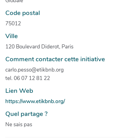
Globale
Code postal
75012
Ville
120 Boulevard Diderot, Paris
Comment contacter cette initiative
carlo.pesso@etikbnb.org
tel. 06 07 12 81 22
Lien Web
https://www.etikbnb.org/
Quel partage ?
Ne sais pas