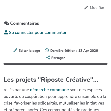
Modifier
Commentaires
Se connecter pour commenter.
Éditer la page
Dernière édition : 12 Apr 2026
Partager
Les projets "Riposte Créative"...
reliés par une
démarche commune
sont des espaces
ouverts de coopération pour apprendre ensemble de la
crise, favoriser les solidarités, mutualiser les initiatives
et préparer l'après. Ces communautés de pratiques