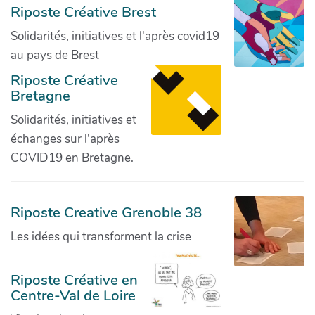
Riposte Créative Brest
Solidarités, initiatives et l'après covid19
au pays de Brest
Riposte Créative
Bretagne
Solidarités, initiatives et
échanges sur l'après
COVID19 en Bretagne.
Riposte Creative Grenoble 38
Les idées qui transforment la crise
Riposte Créative en
Centre-Val de Loire