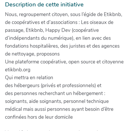
Description de cette initiative
Nous, regroupement citoyen, sous l’égide de Etikbnb,
de coopératives et d’associations : Les oiseaux de
passage, Etikbnb, Happy Dev (coopérative
d’indépendants du numérique), en lien avec des
fondations hospitalières, des juristes et des agences
de nettoyage, proposons
Une plateforme coopérative, open source et citoyenne
etikbnb.org
Qui mettra en relation
des hébergeurs (privés et professionnels) et
des personnes recherchant un hébergement :
soignants, aide soignants, personnel technique
médical mais aussi personnes ayant besoin d’être
confinées hors de leur domicile