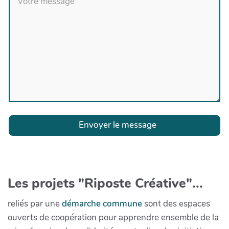
Envoyer le message
Les projets "Riposte Créative"...
reliés par une
démarche commune
sont des espaces
ouverts de coopération pour apprendre ensemble de la