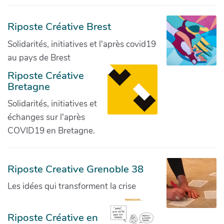
Riposte Créative Brest
Solidarités, initiatives et l'après covid19
au pays de Brest
Riposte Créative
Bretagne
Solidarités, initiatives et
échanges sur l'après
COVID19 en Bretagne.
Riposte Creative Grenoble 38
Les idées qui transforment la crise
Riposte Créative en