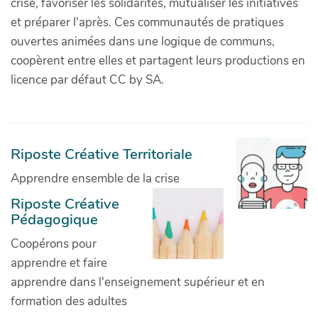
crise, favoriser les solidarités, mutualiser les initiatives
et préparer l'après. Ces communautés de pratiques
ouvertes animées dans une logique de communs,
coopèrent entre elles et partagent leurs productions en
licence par défaut CC by SA.
Riposte Créative Territoriale
Apprendre ensemble de la crise
Riposte Créative
Pédagogique
Coopérons pour
apprendre et faire
apprendre dans l'enseignement supérieur et en
formation des adultes