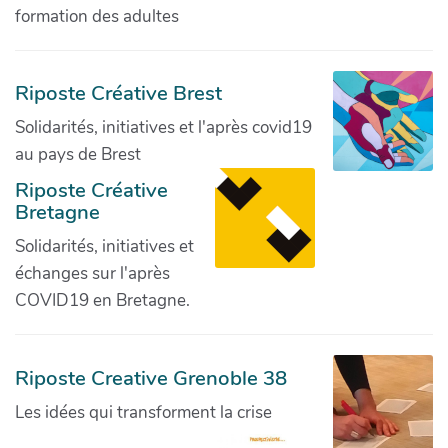
formation des adultes
Riposte Créative Brest
Solidarités, initiatives et l'après covid19
au pays de Brest
Riposte Créative
Bretagne
Solidarités, initiatives et
échanges sur l'après
COVID19 en Bretagne.
Riposte Creative Grenoble 38
Les idées qui transforment la crise