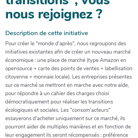
transitions", vous
nous rejoignez ?
Description de cette initiative
Pour créer le "monde d'après", nous regroupons des
initiatives existantes afin de créer un nouveau marché
économique : une place de marché (type Amazon en
opensource + carte des points de ventes + labellisation
citoyenne + monnaie locale). Les entreprises présentes
sur ce marché se mettront en marche avec notre aide,
pour répondre à un cahier des charges choisi
démocratiquement pour réaliser les transitions
écologiques et sociales. Les "consom'acteurs"
essayerons d'acheter uniquement sur ce marché, ils
pourront aider de multiples manières et en fonction de
leur engagement ils seront récompensés : préférence