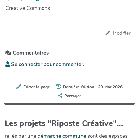
Creative Commons
Modifier
Commentaires
Se connecter pour commenter.
Éditer la page
Dernière édition : 29 Mar 2026
Partager
Les projets "Riposte Créative"...
reliés par une
démarche commune
sont des espaces