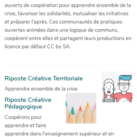
ouverts de coopération pour apprendre ensemble de la
crise, favoriser les solidarités, mutualiser les initiatives
et préparer l'après. Ces communautés de pratiques
ouvertes animées dans une logique de communs,
coopèrent entre elles et partagent leurs productions en
licence par défaut CC by SA.
Riposte Créative Territoriale
Apprendre ensemble de la crise
Riposte Créative
Pédagogique
Coopérons pour
apprendre et faire
apprendre dans l'enseignement supérieur et en