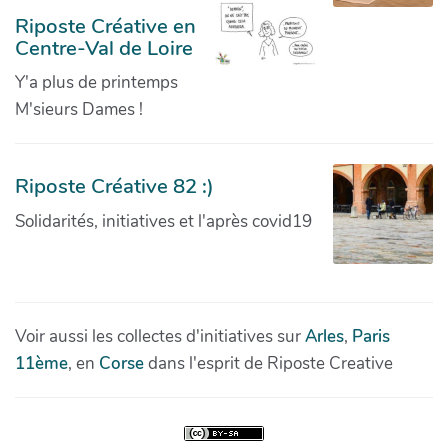
Riposte Créative en
Centre-Val de Loire
Y'a plus de printemps
M'sieurs Dames !
Riposte Créative 82 :)
Solidarités, initiatives et l'après covid19
Voir aussi les collectes d'initiatives sur
Arles
,
Paris
11ème
, en
Corse
dans l'esprit de Riposte Creative