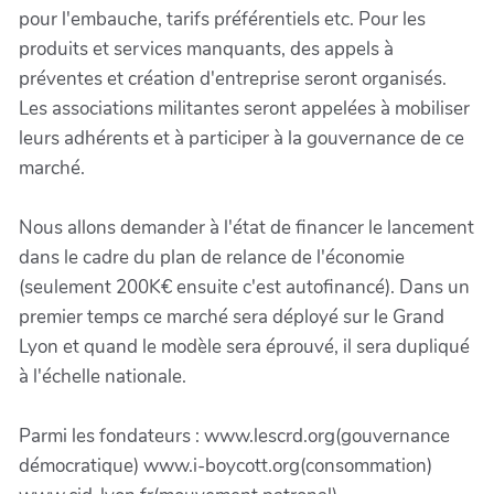
pour l'embauche, tarifs préférentiels etc. Pour les
produits et services manquants, des appels à
préventes et création d'entreprise seront organisés.
Les associations militantes seront appelées à mobiliser
leurs adhérents et à participer à la gouvernance de ce
marché.
Nous allons demander à l'état de financer le lancement
dans le cadre du plan de relance de l'économie
(seulement 200K€ ensuite c'est autofinancé). Dans un
premier temps ce marché sera déployé sur le Grand
Lyon et quand le modèle sera éprouvé, il sera dupliqué
à l'échelle nationale.
Parmi les fondateurs : www.lescrd.org(gouvernance
démocratique) www.i-boycott.org(consommation)