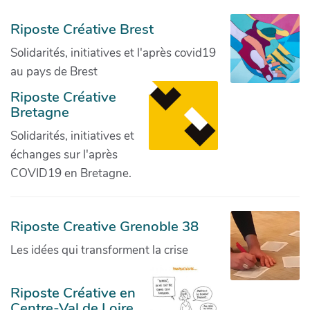
Riposte Créative Brest
Solidarités, initiatives et l'après covid19
au pays de Brest
Riposte Créative
Bretagne
Solidarités, initiatives et
échanges sur l'après
COVID19 en Bretagne.
Riposte Creative Grenoble 38
Les idées qui transforment la crise
Riposte Créative en
Centre-Val de Loire