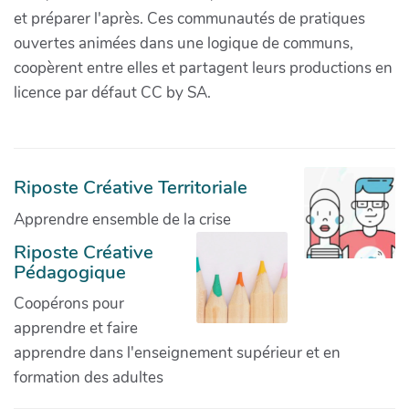
et préparer l'après. Ces communautés de pratiques
ouvertes animées dans une logique de communs,
coopèrent entre elles et partagent leurs productions en
licence par défaut CC by SA.
Riposte Créative Territoriale
Apprendre ensemble de la crise
Riposte Créative
Pédagogique
Coopérons pour
apprendre et faire
apprendre dans l'enseignement supérieur et en
formation des adultes