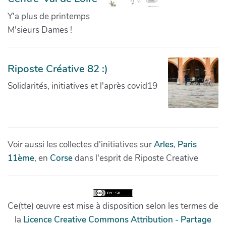
Y'a plus de printemps
M'sieurs Dames !
Riposte Créative 82 :)
Solidarités, initiatives et l'après covid19
Voir aussi les collectes d'initiatives sur
Arles
,
Paris
11ème
, en
Corse
dans l'esprit de Riposte Creative
Ce(tte) œuvre est mise à disposition selon les termes de
la
Licence Creative Commons Attribution - Partage