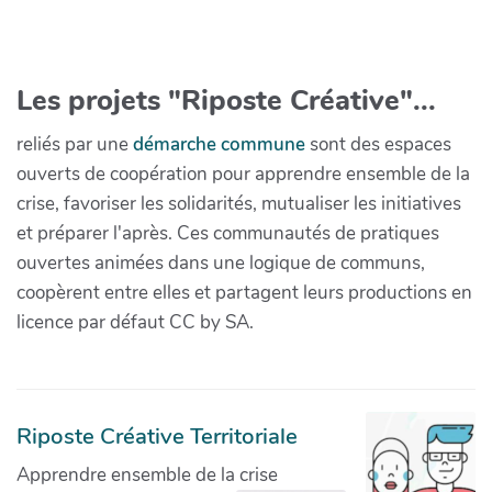
Les projets "Riposte Créative"...
reliés par une
démarche commune
sont des espaces
ouverts de coopération pour apprendre ensemble de la
crise, favoriser les solidarités, mutualiser les initiatives
et préparer l'après. Ces communautés de pratiques
ouvertes animées dans une logique de communs,
coopèrent entre elles et partagent leurs productions en
licence par défaut CC by SA.
Riposte Créative Territoriale
Apprendre ensemble de la crise