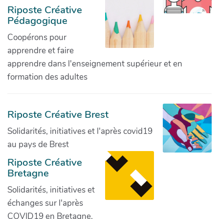
Riposte Créative
Pédagogique
Coopérons pour
apprendre et faire
apprendre dans l'enseignement supérieur et en
formation des adultes
Riposte Créative Brest
Solidarités, initiatives et l'après covid19
au pays de Brest
Riposte Créative
Bretagne
Solidarités, initiatives et
échanges sur l'après
COVID19 en Bretagne.