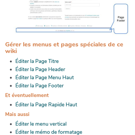
Gérer les menus et pages spéciales de ce
wiki
Éditer la Page Titre
Éditer la Page Header
Éditer la Page Menu Haut
Éditer la Page Footer
Et éventuellement
Éditer la Page Rapide Haut
Mais aussi
Éditer le menu vertical
Éditer le mémo de formatage