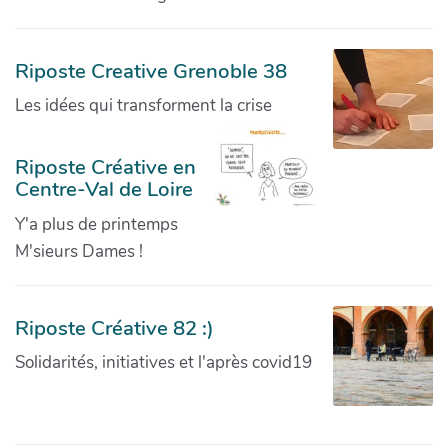
Riposte Creative Grenoble 38
Les idées qui transforment la crise
Riposte Créative en
Centre-Val de Loire
Y'a plus de printemps
M'sieurs Dames !
Riposte Créative 82 :)
Solidarités, initiatives et l'après covid19