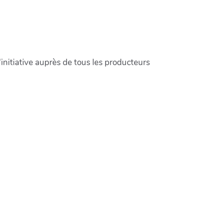
initiative auprès de tous les producteurs