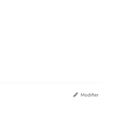
Modifier