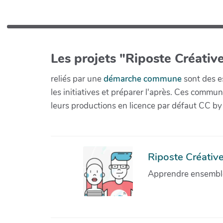
Les projets "Riposte Créative
reliés par une
démarche commune
sont des es
les initiatives et préparer l'après. Ces com
leurs productions en licence par défaut CC by
Riposte Créative 
Apprendre ensemble 