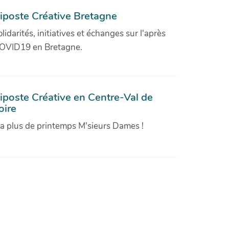
iposte Créative Bretagne
olidarités, initiatives et échanges sur l'après
OVID19 en Bretagne.
iposte Créative en Centre-Val de
oire
'a plus de printemps M'sieurs Dames !