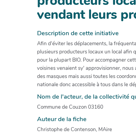
producteurs loca
vendant leurs pr
Description de cette initiative
Afin d'éviter les déplacements, la fréquen
plusieurs producteurs locaux un local afin qu
pour la plupart BIO. Pour accompagner ce
voisines venaient sy' approvisionner, nous 
des masques mais aussi toutes les coordonn
nationale donc accessible à tous dans le dé
Nom de l'acteur, de la collectivité qu
Commune de Couzon 03160
Auteur de la fiche
Christophe de Contenson, MAire