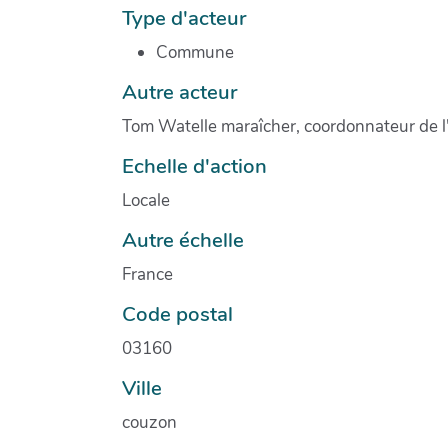
Type d'acteur
Commune
Autre acteur
Tom Watelle maraîcher, coordonnateur de l'
Echelle d'action
Locale
Autre échelle
France
Code postal
03160
Ville
couzon