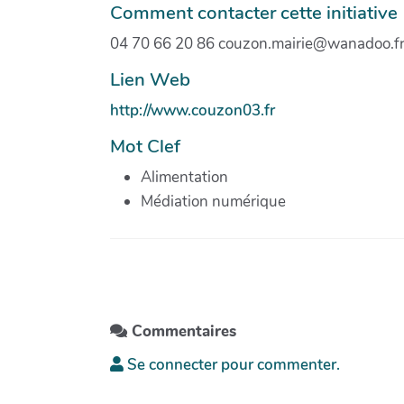
Comment contacter cette initiative
04 70 66 20 86 couzon.mairie@wanadoo.f
Lien Web
http://www.couzon03.fr
Mot Clef
Alimentation
Médiation numérique
Commentaires
Se connecter pour commenter.