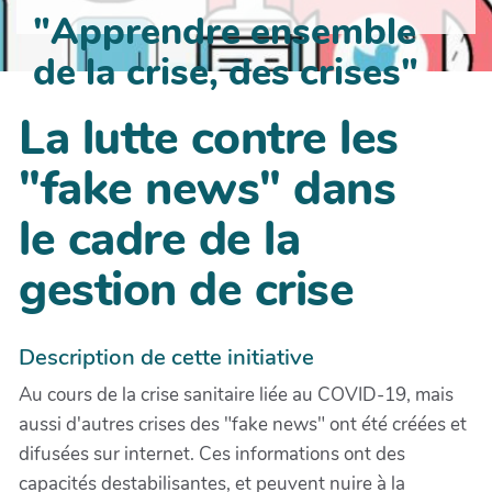
"Apprendre ensemble
de la crise, des crises"
La lutte contre les
"fake news" dans
le cadre de la
gestion de crise
Description de cette initiative
Au cours de la crise sanitaire liée au COVID-19, mais
aussi d'autres crises des "fake news" ont été créées et
difusées sur internet. Ces informations ont des
capacités destabilisantes, et peuvent nuire à la