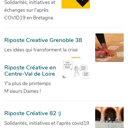
Solidarités, initiatives et
échanges sur l'après
COVID19 en Bretagne.
Riposte Creative Grenoble 38
Les idées qui transforment la crise
Riposte Créative en
Centre-Val de Loire
Y'a plus de printemps
M'sieurs Dames !
Riposte Créative 82 :)
Solidarités, initiatives et l'après covid19