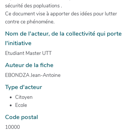
sécurité des popluations .
Ce document vise à apporter des idées pour lutter
contre ce phénoméne.
Nom de l'acteur, de la collectivité qui porte
l'initiative
Etudiant Master UTT
Auteur de la fiche
EBONDZA Jean-Antoine
Type d'acteur
Citoyen
Ecole
Code postal
10000