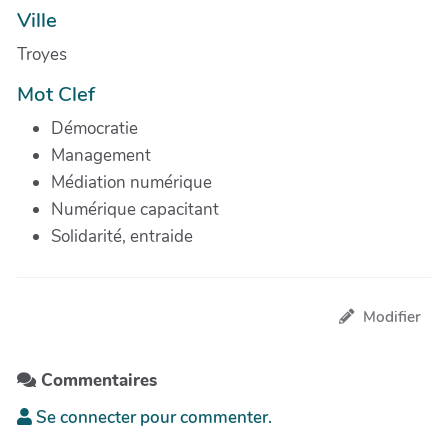
Ville
Troyes
Mot Clef
Démocratie
Management
Médiation numérique
Numérique capacitant
Solidarité, entraide
Modifier
Commentaires
Se connecter pour commenter.