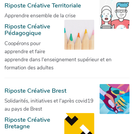
Riposte Créative Territoriale
Apprendre ensemble de la crise
Riposte Créative
Pédagogique
Coopérons pour
apprendre et faire
apprendre dans l'enseignement supérieur et en
formation des adultes
Riposte Créative Brest
Solidarités, initiatives et l'après covid19
au pays de Brest
Riposte Créative
Bretagne