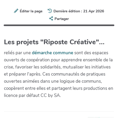
Éditer la page
Dernière édition : 21 Apr 2026
Partager
Les projets "Riposte Créative"...
reliés par une
démarche commune
sont des espaces
ouverts de coopération pour apprendre ensemble de la
crise, favoriser les solidarités, mutualiser les initiatives
et préparer l'après. Ces communautés de pratiques
ouvertes animées dans une logique de communs,
coopèrent entre elles et partagent leurs productions en
licence par défaut CC by SA.