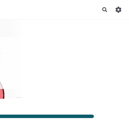
Recherch