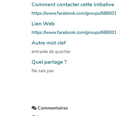
Comment contacter cette initiative
https://www.facebook.com/groups/68800
Lien Web
https://www.facebook.com/groups/68800
Autre mot clef
entraide de quartier
Quel partage ?
Ne sais pas
Commentaires