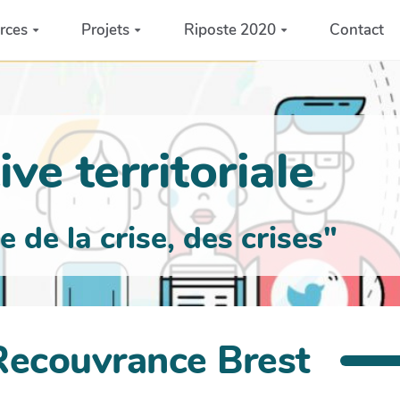
rces
Projets
Riposte 2020
Contact
ve territoriale
de la crise, des crises"
 Recouvrance Brest