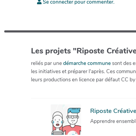
Se connecter pour commenter.
Les projets "Riposte Créative
reliés par une
démarche commune
sont des es
les initiatives et préparer l'après. Ces com
leurs productions en licence par défaut CC by
Riposte Créative 
Apprendre ensemble 