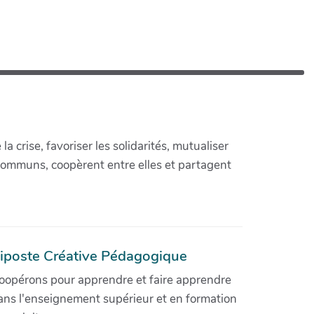
crise, favoriser les solidarités, mutualiser
communs, coopèrent entre elles et partagent
iposte Créative Pédagogique
oopérons pour apprendre et faire apprendre
ans l'enseignement supérieur et en formation