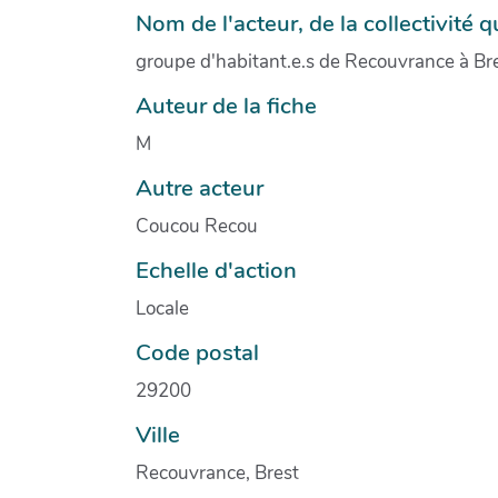
Nom de l'acteur, de la collectivité qu
groupe d'habitant.e.s de Recouvrance à Br
Auteur de la fiche
M
Autre acteur
Coucou Recou
Echelle d'action
Locale
Code postal
29200
Ville
Recouvrance, Brest