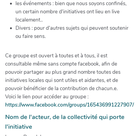
les événements : bien que nous soyons confinés,
un certain nombre d'initiatives ont lieu en live
localement..
Divers : pour d'autres sujets qui peuvent soutenir
ou faire sens.
Ce groupe est ouvert à toutes et à tous, il est
consultable même sans compte facebook, afin de
pouvoir partager au plus grand nombre toutes des
initiatives locales qui sont utiles et aidantes, et de
pouvoir bénéficier de la contribution de chacun.e.
Voici le lien pour accéder au groupe :
https://www.facebook.com/groups/165436991227907/
Nom de l'acteur, de la collectivité qui porte
l'initiative