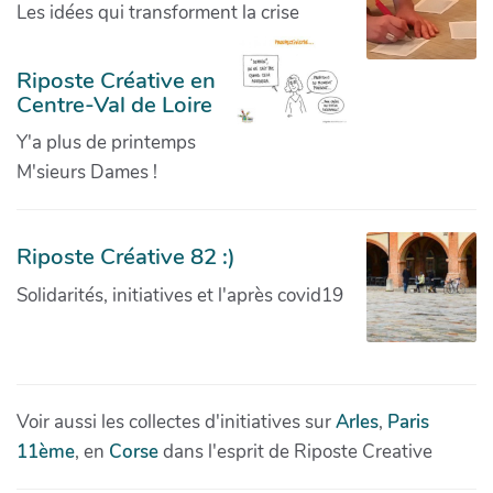
Les idées qui transforment la crise
Riposte Créative en
Centre-Val de Loire
Y'a plus de printemps
M'sieurs Dames !
Riposte Créative 82 :)
Solidarités, initiatives et l'après covid19
Voir aussi les collectes d'initiatives sur
Arles
,
Paris
11ème
, en
Corse
dans l'esprit de Riposte Creative