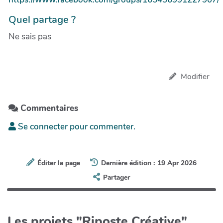
Quel partage ?
Ne sais pas
Modifier
Commentaires
Se connecter pour commenter.
Éditer la page
Dernière édition : 19 Apr 2026
Partager
Les projets "Riposte Créative"...