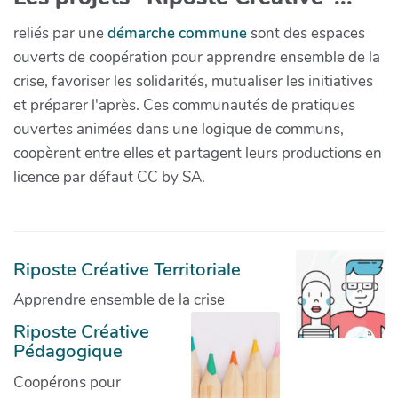
reliés par une
démarche commune
sont des espaces
ouverts de coopération pour apprendre ensemble de la
crise, favoriser les solidarités, mutualiser les initiatives
et préparer l'après. Ces communautés de pratiques
ouvertes animées dans une logique de communs,
coopèrent entre elles et partagent leurs productions en
licence par défaut CC by SA.
Riposte Créative Territoriale
Apprendre ensemble de la crise
Riposte Créative
Pédagogique
Coopérons pour