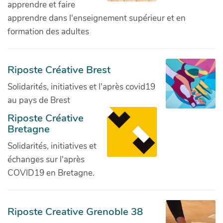
apprendre et faire
apprendre dans l'enseignement supérieur et en
formation des adultes
Riposte Créative Brest
Solidarités, initiatives et l'après covid19
au pays de Brest
Riposte Créative
Bretagne
Solidarités, initiatives et
échanges sur l'après
COVID19 en Bretagne.
Riposte Creative Grenoble 38