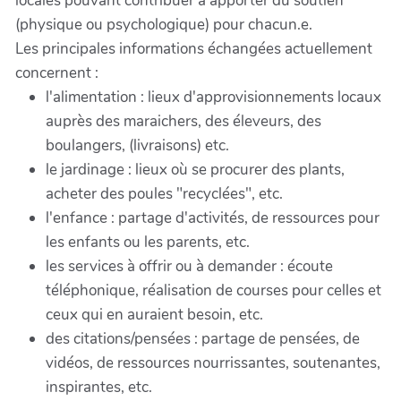
locales pouvant contribuer à apporter du soutien
(physique ou psychologique) pour chacun.e.
Les principales informations échangées actuellement
concernent :
l'alimentation : lieux d'approvisionnements locaux
auprès des maraichers, des éleveurs, des
boulangers, (livraisons) etc.
le jardinage : lieux où se procurer des plants,
acheter des poules "recyclées", etc.
l'enfance : partage d'activités, de ressources pour
les enfants ou les parents, etc.
les services à offrir ou à demander : écoute
téléphonique, réalisation de courses pour celles et
ceux qui en auraient besoin, etc.
des citations/pensées : partage de pensées, de
vidéos, de ressources nourrissantes, soutenantes,
inspirantes, etc.