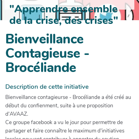
"Apprendre ensemble
de la crise, des crises"
Bienveillance
Contagieuse -
Brocéliande
Description de cette initiative
Bienveillance contagieurse - Brocéliande a été créé au
début du confienment, suite à une proposition
d'AVAAZ.
Ce groupe facebook a vu le jour pour permettre de
partager et faire connaître le maximum d'initiatives