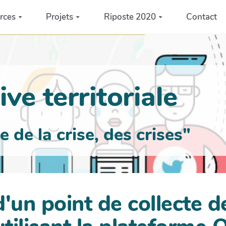
rces
Projets
Riposte 2020
Contact
ve territoriale
de la crise, des crises"
'un point de collecte d