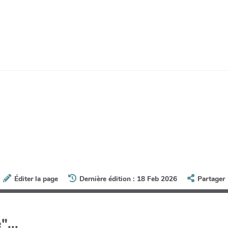
Éditer la page
Dernière édition : 18 Feb 2026
Partager
"...