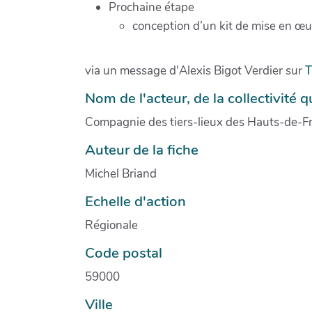
Prochaine étape
conception d’un kit de mise en œuvr
via un message d'Alexis Bigot Verdier sur
T
Nom de l'acteur, de la collectivité qu
Compagnie des tiers-lieux des Hauts-de-F
Auteur de la fiche
Michel Briand
Echelle d'action
Régionale
Code postal
59000
Ville