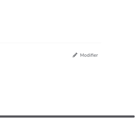
Modifier