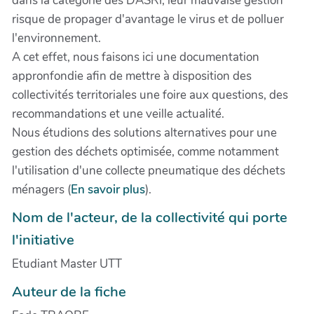
dans la catégorie des DASRI, leur mauvaise gestion
risque de propager d'avantage le virus et de polluer
l'environnement.
A cet effet, nous faisons ici une documentation
appronfondie afin de mettre à disposition des
collectivités territoriales une foire aux questions, des
recommandations et une veille actualité.
Nous étudions des solutions alternatives pour une
gestion des déchets optimisée, comme notamment
l'utilisation d'une collecte pneumatique des déchets
ménagers (
En savoir plus
).
Nom de l'acteur, de la collectivité qui porte
l'initiative
Etudiant Master UTT
Auteur de la fiche