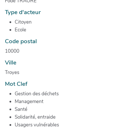
Fode TRAORE
Type d'acteur
Citoyen
Ecole
Code postal
10000
Ville
Troyes
Mot Clef
Gestion des déchets
Management
Santé
Solidarité, entraide
Usagers vulnérables