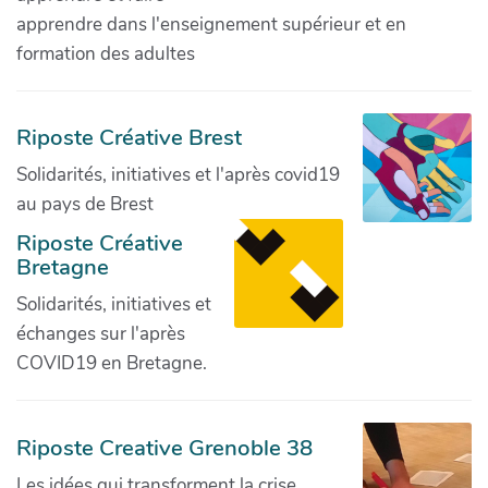
apprendre dans l'enseignement supérieur et en
formation des adultes
Riposte Créative Brest
Solidarités, initiatives et l'après covid19
au pays de Brest
Riposte Créative
Bretagne
Solidarités, initiatives et
échanges sur l'après
COVID19 en Bretagne.
Riposte Creative Grenoble 38
Les idées qui transforment la crise