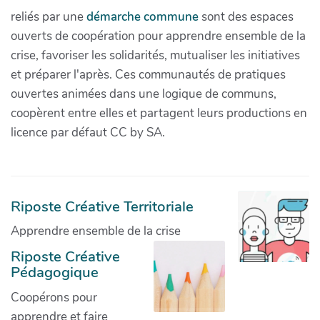
reliés par une
démarche commune
sont des espaces
ouverts de coopération pour apprendre ensemble de la
crise, favoriser les solidarités, mutualiser les initiatives
et préparer l'après. Ces communautés de pratiques
ouvertes animées dans une logique de communs,
coopèrent entre elles et partagent leurs productions en
licence par défaut CC by SA.
Riposte Créative Territoriale
Apprendre ensemble de la crise
Riposte Créative
Pédagogique
Coopérons pour
apprendre et faire