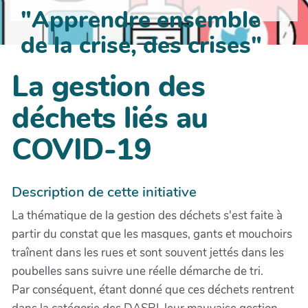
"Apprendre ensemble
de la crise, des crises"
La gestion des
déchets liés au
COVID-19
Description de cette initiative
La thématique de la gestion des déchets s'est faite à
partir du constat que les masques, gants et mouchoirs
traînent dans les rues et sont souvent jettés dans les
poubelles sans suivre une réelle démarche de tri.
Par conséquent, étant donné que ces déchets rentrent