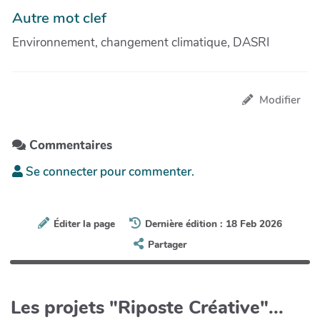
Autre mot clef
Environnement, changement climatique, DASRI
Modifier
Commentaires
Se connecter pour commenter.
Éditer la page
Dernière édition : 18 Feb 2026
Partager
Les projets "Riposte Créative"...