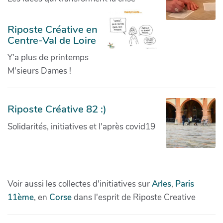
Riposte Créative en
Centre-Val de Loire
Y'a plus de printemps
M'sieurs Dames !
Riposte Créative 82 :)
Solidarités, initiatives et l'après covid19
Voir aussi les collectes d'initiatives sur
Arles
,
Paris
11ème
, en
Corse
dans l'esprit de Riposte Creative