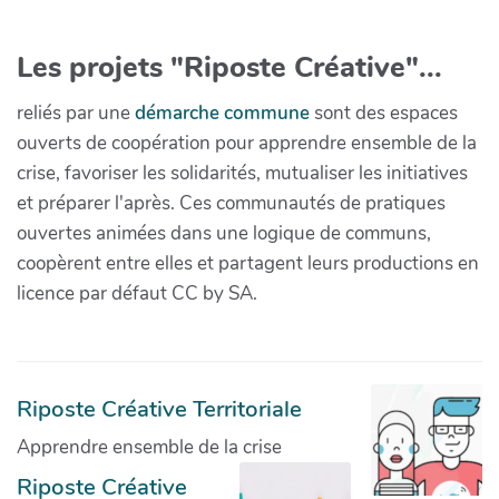
Les projets "Riposte Créative"...
reliés par une
démarche commune
sont des espaces
ouverts de coopération pour apprendre ensemble de la
crise, favoriser les solidarités, mutualiser les initiatives
et préparer l'après. Ces communautés de pratiques
ouvertes animées dans une logique de communs,
coopèrent entre elles et partagent leurs productions en
licence par défaut CC by SA.
Riposte Créative Territoriale
Apprendre ensemble de la crise
Riposte Créative