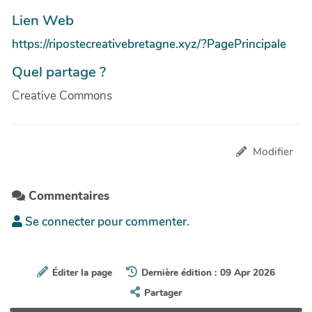
Lien Web
https://ripostecreativebretagne.xyz/?PagePrincipale
Quel partage ?
Creative Commons
Modifier
Commentaires
Se connecter pour commenter.
Éditer la page
Dernière édition : 09 Apr 2026
Partager