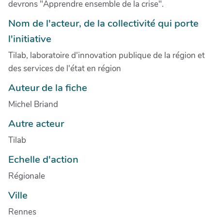
devrons "Apprendre ensemble de la crise".
Nom de l'acteur, de la collectivité qui porte
l'initiative
Tilab, laboratoire d'innovation publique de la région et
des services de l'état en région
Auteur de la fiche
Michel Briand
Autre acteur
Tilab
Echelle d'action
Régionale
Ville
Rennes