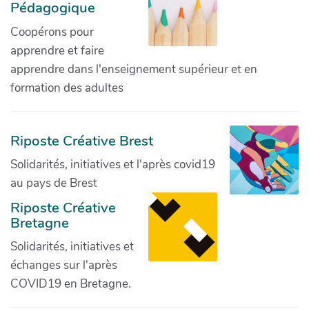
Pédagogique
Coopérons pour
apprendre et faire
apprendre dans l'enseignement supérieur et en
formation des adultes
Riposte Créative Brest
Solidarités, initiatives et l'après covid19
au pays de Brest
Riposte Créative
Bretagne
Solidarités, initiatives et
échanges sur l'après
COVID19 en Bretagne.