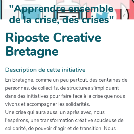
"Apprendre ensemble
de la crise, des crises"
Riposte Creative
Bretagne
Description de cette initiative
En Bretagne, comme un peu partout, des centaines de
personnes, de collectifs, de structures s'impliquent
dans des initiatives pour faire face à la crise que nous
vivons et accompagner les solidarités.
Une crise qui aura aussi un après avec, nous
l'espérons, une transformation créative soucieuse de
solidarité, de pouvoir d'agir et de transition. Nous