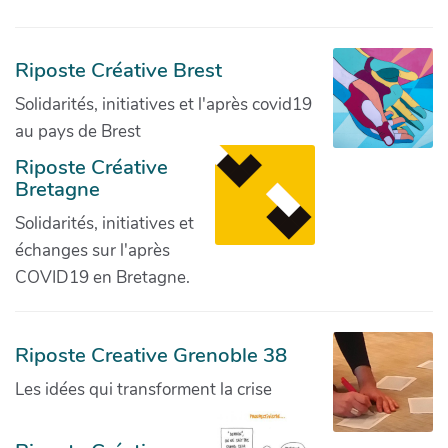
Riposte Créative Brest
Solidarités, initiatives et l'après covid19
au pays de Brest
Riposte Créative
Bretagne
Solidarités, initiatives et
échanges sur l'après
COVID19 en Bretagne.
Riposte Creative Grenoble 38
Les idées qui transforment la crise