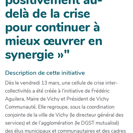
positivement au-
delà de la crise
pour continuer à
mieux œuvrer en
synergie »"
Description de cette initiative
Dès le vendredi 13 mars, une cellule de crise inter-
collectivités a été créée à l’initiative de Frédéric
Aguilera, Maire de Vichy et Président de Vichy
Communauté. Elle regroupe, sous la coordination
conjointe de la ville de Vichy (le directeur général des
services) et de l’agglomération (le DGST mutualisé)
des élus municipaux et communautaires et des cadres