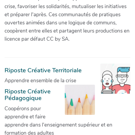
crise, favoriser les solidarités, mutualiser les initiatives
et préparer l'après. Ces communautés de pratiques
ouvertes animées dans une logique de communs,
coopèrent entre elles et partagent leurs productions en
licence par défaut CC by SA.
Riposte Créative Territoriale
Apprendre ensemble de la crise
Riposte Créative
Pédagogique
Coopérons pour
apprendre et faire
apprendre dans l'enseignement supérieur et en
formation des adultes