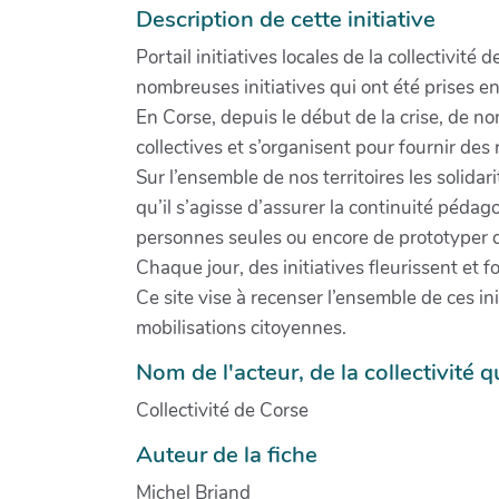
Description de cette initiative
Portail initiatives locales de la collectivit
nombreuses initiatives qui ont été prises e
En Corse, depuis le début de la crise, de nom
collectives et s’organisent pour fournir des
Sur l’ensemble de nos territoires les solidar
qu’il s’agisse d’assurer la continuité péda
personnes seules ou encore de prototyper 
Chaque jour, des initiatives fleurissent et f
Ce site vise à recenser l’ensemble de ces ini
mobilisations citoyennes.
Nom de l'acteur, de la collectivité qu
Collectivité de Corse
Auteur de la fiche
Michel Briand