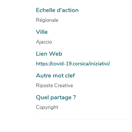
Echelle d'action
Régionale
Ville
Ajaccio
Lien Web
https://covid-19.corsica/iniziativi/
Autre mot clef
Riposte Creative
Quel partage ?
Copyright