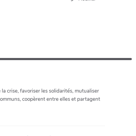
crise, favoriser les solidarités, mutualiser
communs, coopèrent entre elles et partagent