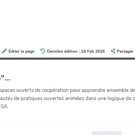
Éditer la page
Dernière édition : 18 Feb 2026
Partager
"...
paces ouverts de coopération pour apprendre ensemble de la 
munautés de pratiques ouvertes animées dans une logique de 
 SA.