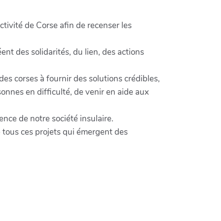
ectivité de Corse afin de recenser les
ent des solidarités, du lien, des actions
 des corses à fournir des solutions crédibles,
onnes en difficulté, de venir en aide aux
ience de notre société insulaire.
le tous ces projets qui émergent des