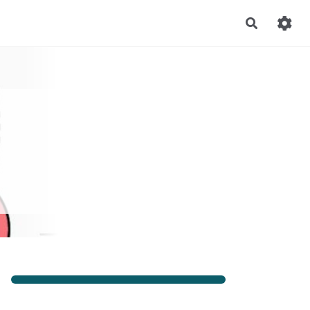
Recherch