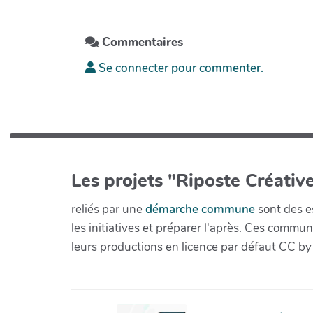
Commentaires
Se connecter pour commenter.
Les projets "Riposte Créative
reliés par une
démarche commune
sont des es
les initiatives et préparer l'après. Ces com
leurs productions en licence par défaut CC by