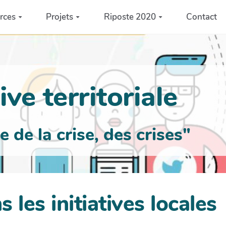
rces
Projets
Riposte 2020
Contact
ve territoriale
de la crise, des crises"
 les initiatives locales