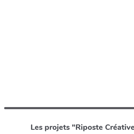
Les projets "Riposte Créative