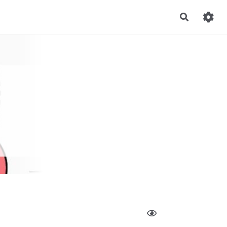
Recherch