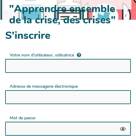
"Apprendre ensemble
de la crise, des crises"
S'inscrire
Votre nom d'utilisateur, utilisatrice
Adresse de messagerie électronique
Mot de passe