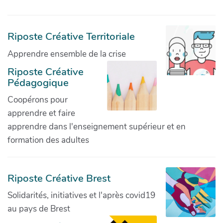
Riposte Créative Territoriale
Apprendre ensemble de la crise
Riposte Créative
Pédagogique
Coopérons pour
apprendre et faire
apprendre dans l'enseignement supérieur et en
formation des adultes
Riposte Créative Brest
Solidarités, initiatives et l'après covid19
au pays de Brest