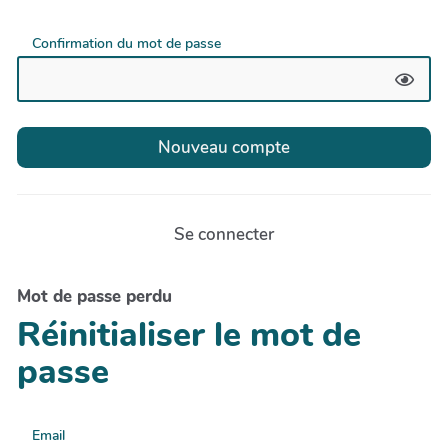
Confirmation du mot de passe
Se connecter
Mot de passe perdu
Réinitialiser le mot de
passe
Email