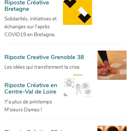
Riposte Créative
Bretagne
Solidarités, initiatives et
échanges sur l'après
COVID19 en Bretagne.
Riposte Creative Grenoble 38
Les idées qui transforment la crise
Riposte Créative en
Centre-Val de Loire
Y'a plus de printemps
M'sieurs Dames !