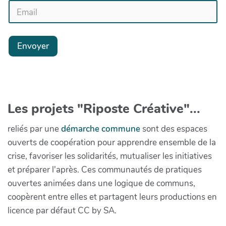
Envoyer
Les projets "Riposte Créative"...
reliés par une
démarche commune
sont des espaces
ouverts de coopération pour apprendre ensemble de la
crise, favoriser les solidarités, mutualiser les initiatives
et préparer l'après. Ces communautés de pratiques
ouvertes animées dans une logique de communs,
coopèrent entre elles et partagent leurs productions en
licence par défaut CC by SA.