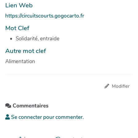
Lien Web
https://circuitscourts.gogocarto.fr
Mot Clef
Solidarité, entraide
Autre mot clef
Alimentation
Modifier
Commentaires
Se connecter pour commenter.