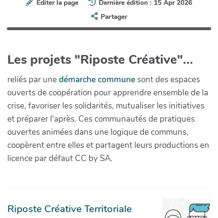
Éditer la page
Dernière édition : 15 Apr 2026
Partager
Les projets "Riposte Créative"...
reliés par une
démarche commune
sont des espaces
ouverts de coopération pour apprendre ensemble de la
crise, favoriser les solidarités, mutualiser les initiatives
et préparer l'après. Ces communautés de pratiques
ouvertes animées dans une logique de communs,
coopèrent entre elles et partagent leurs productions en
licence par défaut CC by SA.
Riposte Créative Territoriale