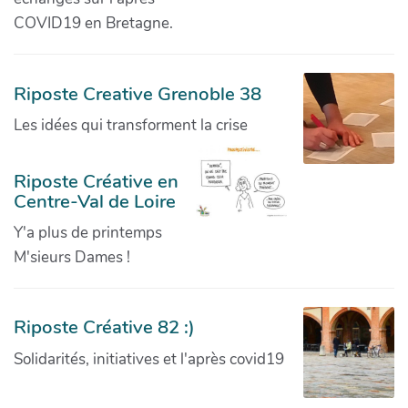
COVID19 en Bretagne.
Riposte Creative Grenoble 38
Les idées qui transforment la crise
Riposte Créative en
Centre-Val de Loire
Y'a plus de printemps
M'sieurs Dames !
Riposte Créative 82 :)
Solidarités, initiatives et l'après covid19