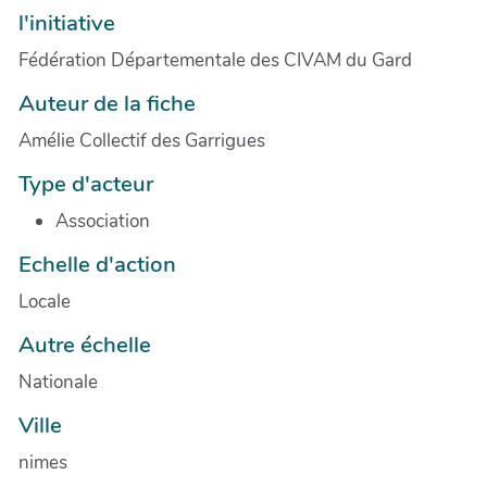
l'initiative
Fédération Départementale des CIVAM du Gard
Auteur de la fiche
Amélie Collectif des Garrigues
Type d'acteur
Association
Echelle d'action
Locale
Autre échelle
Nationale
Ville
nimes