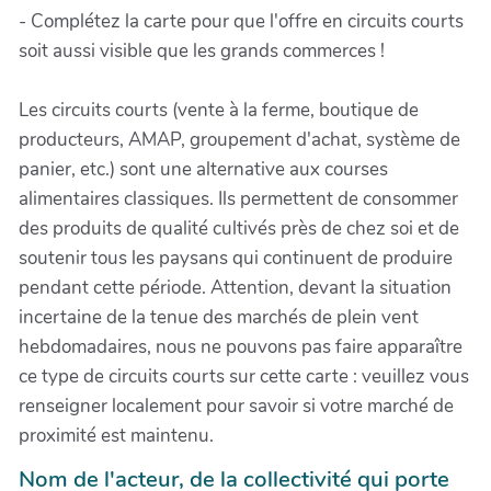
- Complétez la carte pour que l'offre en circuits courts
soit aussi visible que les grands commerces !
Les circuits courts (vente à la ferme, boutique de
producteurs, AMAP, groupement d'achat, système de
panier, etc.) sont une alternative aux courses
alimentaires classiques. Ils permettent de consommer
des produits de qualité cultivés près de chez soi et de
soutenir tous les paysans qui continuent de produire
pendant cette période. Attention, devant la situation
incertaine de la tenue des marchés de plein vent
hebdomadaires, nous ne pouvons pas faire apparaître
ce type de circuits courts sur cette carte : veuillez vous
renseigner localement pour savoir si votre marché de
proximité est maintenu.
Nom de l'acteur, de la collectivité qui porte