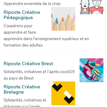
Apprendre ensemble de la crise
Riposte Créative
Pédagogique
Coopérons pour
apprendre et faire
apprendre dans l'enseignement supérieur et en
formation des adultes
Riposte Créative Brest
Solidarités, initiatives et l'après covid19
au pays de Brest
Riposte Créative
Bretagne
Solidarités, initiatives et
échanges sur l'après