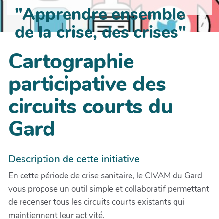
"Apprendre ensemble
de la crise, des crises"
Cartographie
participative des
circuits courts du
Gard
Description de cette initiative
En cette période de crise sanitaire, le CIVAM du Gard
vous propose un outil simple et collaboratif permettant
de recenser tous les circuits courts existants qui
maintiennent leur activité.