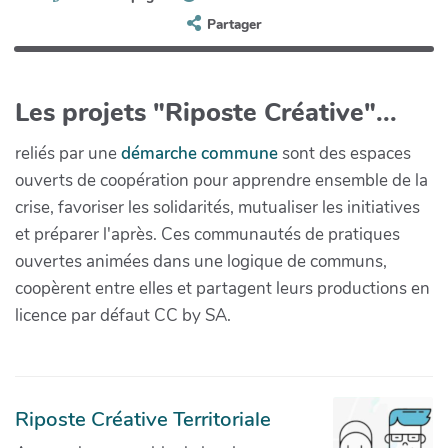
Partager
Les projets "Riposte Créative"...
reliés par une
démarche commune
sont des espaces
ouverts de coopération pour apprendre ensemble de la
crise, favoriser les solidarités, mutualiser les initiatives
et préparer l'après. Ces communautés de pratiques
ouvertes animées dans une logique de communs,
coopèrent entre elles et partagent leurs productions en
licence par défaut CC by SA.
Riposte Créative Territoriale