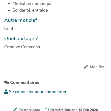
Médiation numérique
Solidarité, entraide
Autre mot clef
Conte
Quel partage ?
Creative Commons
Modifier
Commentaires
Se connecter pour commenter.
Éditer la page
Dernière édition : 18 Feb 2026