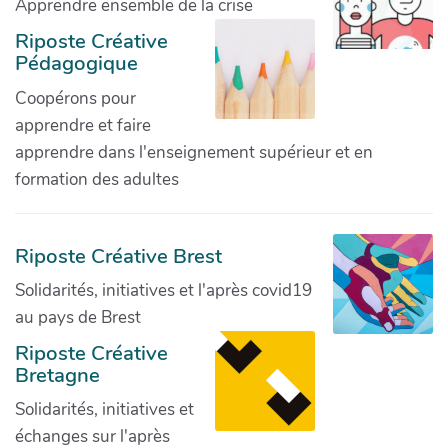
Apprendre ensemble de la crise
Riposte Créative
Pédagogique
Coopérons pour
apprendre et faire
apprendre dans l'enseignement supérieur et en
formation des adultes
Riposte Créative Brest
Solidarités, initiatives et l'après covid19
au pays de Brest
Riposte Créative
Bretagne
Solidarités, initiatives et
échanges sur l'après