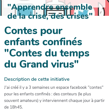
"Apprendre ensemble
de la crise, des crises"
Contes pour
enfants confinés
"Contes du temps
du Grand virus"
Description de cette initiative
J'ai créé il y a 3 semaines un espace facebook "contes"
pour les enfants confinés : des conteurs (le plus
souvent amateurs) y interviennent chaque jour à partir
de 18h45.