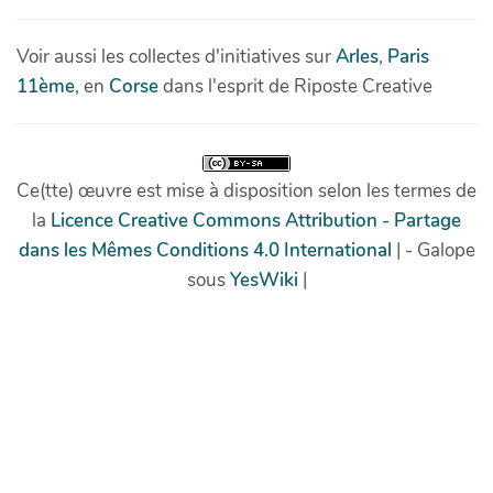
Voir aussi les collectes d'initiatives sur
Arles
,
Paris
11ème
, en
Corse
dans l'esprit de Riposte Creative
Ce(tte) œuvre est mise à disposition selon les termes de
la
Licence Creative Commons Attribution - Partage
dans les Mêmes Conditions 4.0 International
| - Galope
sous
YesWiki
|