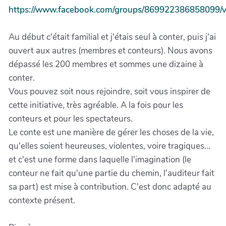
https://www.facebook.com/groups/869922386858099/v
Au début c'était familial et j'étais seul à conter, puis j'ai
ouvert aux autres (membres et conteurs). Nous avons
dépassé les 200 membres et sommes une dizaine à
conter.
Vous pouvez soit nous rejoindre, soit vous inspirer de
cette initiative, très agréable. A la fois pour les
conteurs et pour les spectateurs.
Le conte est une manière de gérer les choses de la vie,
qu'elles soient heureuses, violentes, voire tragiques...
et c'est une forme dans laquelle l'imagination (le
conteur ne fait qu'une partie du chemin, l'auditeur fait
sa part) est mise à contribution. C'est donc adapté au
contexte présent.