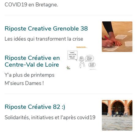
COVID19 en Bretagne.
Riposte Creative Grenoble 38
Les idées qui transforment la crise
Riposte Créative en
Centre-Val de Loire
Y'a plus de printemps
M'sieurs Dames !
Riposte Créative 82 :)
Solidarités, initiatives et l'après covid19