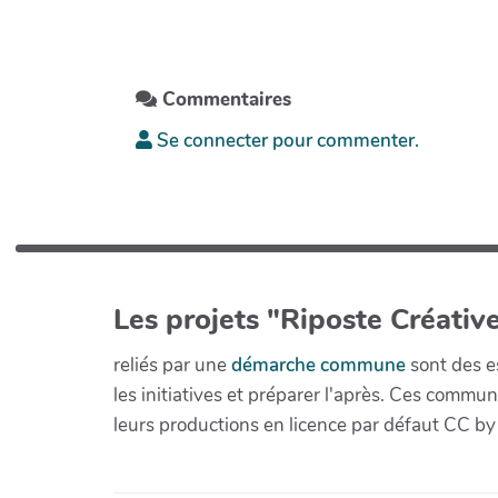
Commentaires
Se connecter pour commenter.
Les projets "Riposte Créative
reliés par une
démarche commune
sont des es
les initiatives et préparer l'après. Ces com
leurs productions en licence par défaut CC by