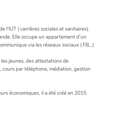
 l'IUT ( carrières sociales et sanitaires).
mande. Elle occupe un appartement d'un
communique via les réseaux sociaux ( FB,..)
 les jeunes, des attestations de
, cours par téléphone, médiation, gestion
teurs économiques, il a été créé en 2015