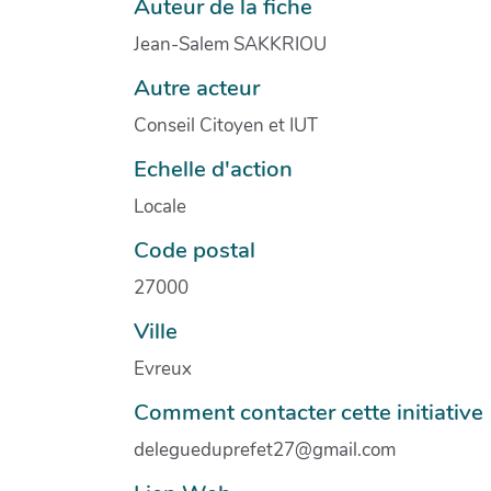
Auteur de la fiche
Jean-Salem SAKKRIOU
Autre acteur
Conseil Citoyen et IUT
Echelle d'action
Locale
Code postal
27000
Ville
Evreux
Comment contacter cette initiative
delegueduprefet27@gmail.com