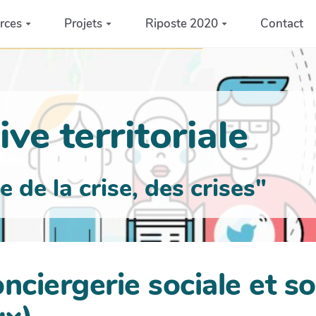
rces
Projets
Riposte 2020
Contact
ve territoriale
de la crise, des crises"
nciergerie sociale et sol