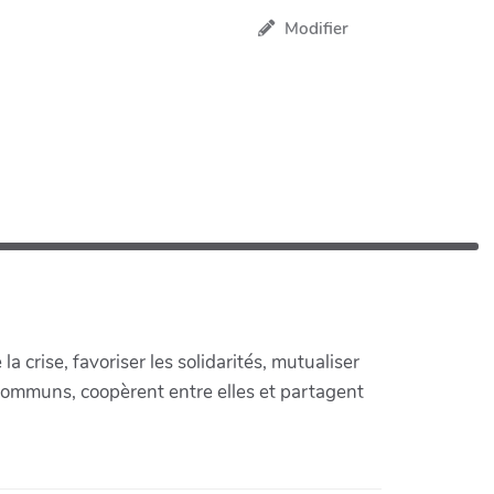
Modifier
crise, favoriser les solidarités, mutualiser
communs, coopèrent entre elles et partagent