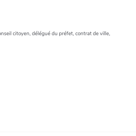
onseil citoyen, délégué du préfet, contrat de ville,