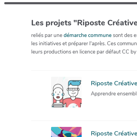
Les projets "Riposte Créative
reliés par une
démarche commune
sont des es
les initiatives et préparer l'après. Ces com
leurs productions en licence par défaut CC by
Riposte Créative 
Apprendre ensemble 
Riposte Créative