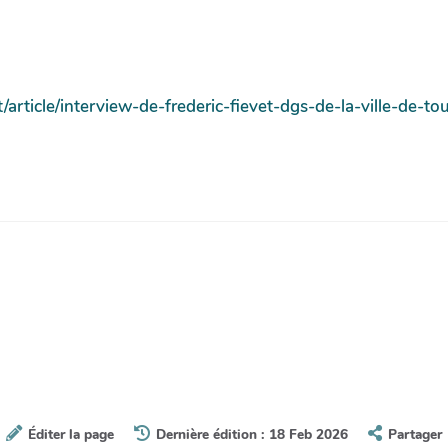
article/interview-de-frederic-fievet-dgs-de-la-ville-de-t
Éditer la page
Dernière édition : 18 Feb 2026
Partager