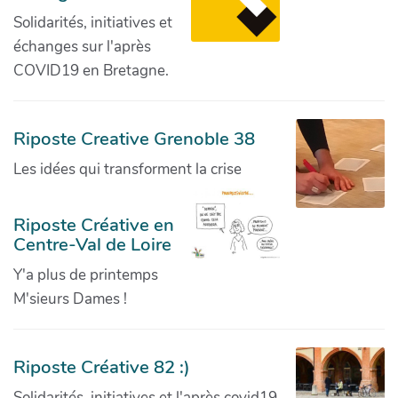
Solidarités, initiatives et
échanges sur l'après
COVID19 en Bretagne.
Riposte Creative Grenoble 38
Les idées qui transforment la crise
Riposte Créative en
Centre-Val de Loire
Y'a plus de printemps
M'sieurs Dames !
Riposte Créative 82 :)
Solidarités, initiatives et l'après covid19