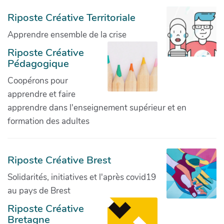
Riposte Créative Territoriale
Apprendre ensemble de la crise
Riposte Créative
Pédagogique
Coopérons pour
apprendre et faire
apprendre dans l'enseignement supérieur et en
formation des adultes
Riposte Créative Brest
Solidarités, initiatives et l'après covid19
au pays de Brest
Riposte Créative
Bretagne