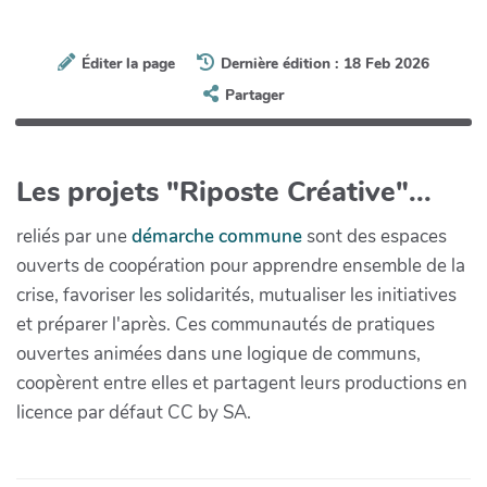
Éditer la page
Dernière édition : 18 Feb 2026
Partager
Les projets "Riposte Créative"...
reliés par une
démarche commune
sont des espaces
ouverts de coopération pour apprendre ensemble de la
crise, favoriser les solidarités, mutualiser les initiatives
et préparer l'après. Ces communautés de pratiques
ouvertes animées dans une logique de communs,
coopèrent entre elles et partagent leurs productions en
licence par défaut CC by SA.