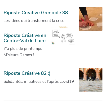
Riposte Creative Grenoble 38
Les idées qui transforment la crise
Riposte Créative en
Centre-Val de Loire
Y'a plus de printemps
M'sieurs Dames !
Riposte Créative 82 :)
Solidarités, initiatives et l'après covid19