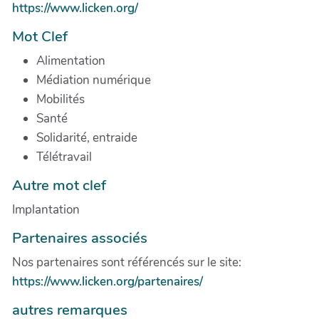
https://www.licken.org/
Mot Clef
Alimentation
Médiation numérique
Mobilités
Santé
Solidarité, entraide
Télétravail
Autre mot clef
Implantation
Partenaires associés
Nos partenaires sont référencés sur le site:
https://www.licken.org/partenaires/
autres remarques