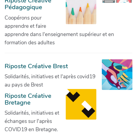
Riposte Créative
Pédagogique
Coopérons pour
apprendre et faire
apprendre dans l'enseignement supérieur et en
formation des adultes
Riposte Créative Brest
Solidarités, initiatives et l'après covid19
au pays de Brest
Riposte Créative
Bretagne
Solidarités, initiatives et
échanges sur l'après
COVID19 en Bretagne.