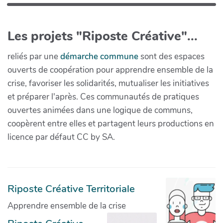
Les projets "Riposte Créative"...
reliés par une
démarche commune
sont des espaces
ouverts de coopération pour apprendre ensemble de la
crise, favoriser les solidarités, mutualiser les initiatives
et préparer l'après. Ces communautés de pratiques
ouvertes animées dans une logique de communs,
coopèrent entre elles et partagent leurs productions en
licence par défaut CC by SA.
Riposte Créative Territoriale
Apprendre ensemble de la crise