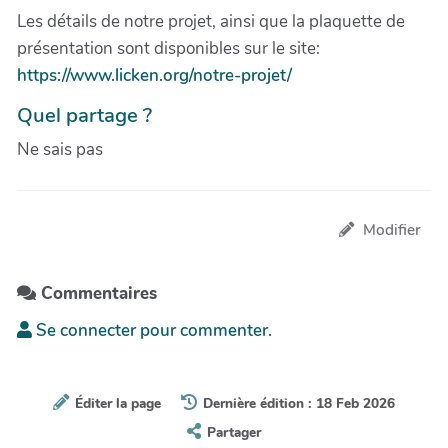
Les détails de notre projet, ainsi que la plaquette de
présentation sont disponibles sur le site:
https://www.licken.org/notre-projet/
Quel partage ?
Ne sais pas
Modifier
Commentaires
Se connecter pour commenter.
Éditer la page
Dernière édition : 18 Feb 2026
Partager