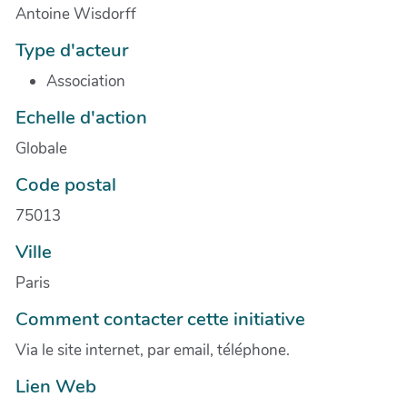
Antoine Wisdorff
Type d'acteur
Association
Echelle d'action
Globale
Code postal
75013
Ville
Paris
Comment contacter cette initiative
Via le site internet, par email, téléphone.
Lien Web