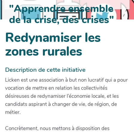
"Apprendre ensemble
de la crise, des crises"
Redynamiser les
zones rurales
Description de cette initiative
Licken est une association à but non lucratif qui a pour
vocation de mettre en relation les collectivités
désireuses de redynamiser l’économie locale, et les
candidats aspirant à changer de vie, de région, de
métier.
Concrètement, nous mettons à disposition des