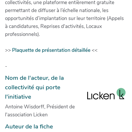
collectivités, une plateforme entièrement gratuite
permettant de diffuser à l’échelle nationale, les
opportunités d’implantation sur leur territoire (Appels
à candidatures, Reprises d'activités, Locaux
professionnels).
>>
Plaquette de présentation détaillée
<<
-
Nom de l'acteur, de la
collectivité qui porte
l'initiative
Antoine Wisdorff, Président de
l'association Licken
Auteur de la fiche