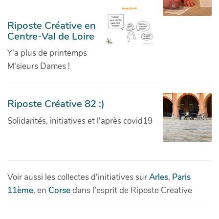
Riposte Créative en
Centre-Val de Loire
Y'a plus de printemps
M'sieurs Dames !
Riposte Créative 82 :)
Solidarités, initiatives et l'après covid19
Voir aussi les collectes d'initiatives sur
Arles
,
Paris
11ème
, en
Corse
dans l'esprit de Riposte Creative