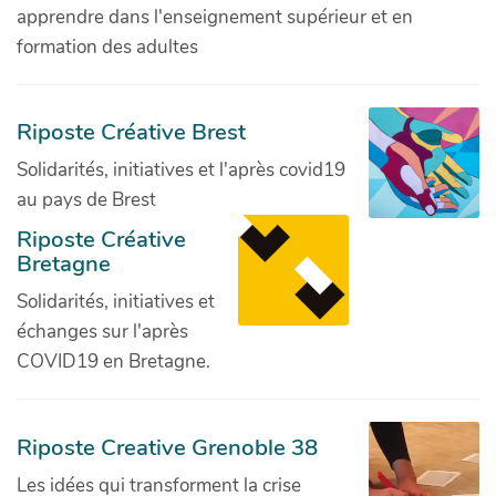
apprendre dans l'enseignement supérieur et en
formation des adultes
Riposte Créative Brest
Solidarités, initiatives et l'après covid19
au pays de Brest
Riposte Créative
Bretagne
Solidarités, initiatives et
échanges sur l'après
COVID19 en Bretagne.
Riposte Creative Grenoble 38
Les idées qui transforment la crise