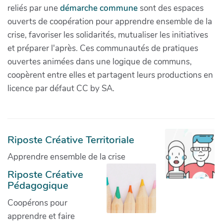
reliés par une
démarche commune
sont des espaces
ouverts de coopération pour apprendre ensemble de la
crise, favoriser les solidarités, mutualiser les initiatives
et préparer l'après. Ces communautés de pratiques
ouvertes animées dans une logique de communs,
coopèrent entre elles et partagent leurs productions en
licence par défaut CC by SA.
Riposte Créative Territoriale
Apprendre ensemble de la crise
Riposte Créative
Pédagogique
Coopérons pour
apprendre et faire