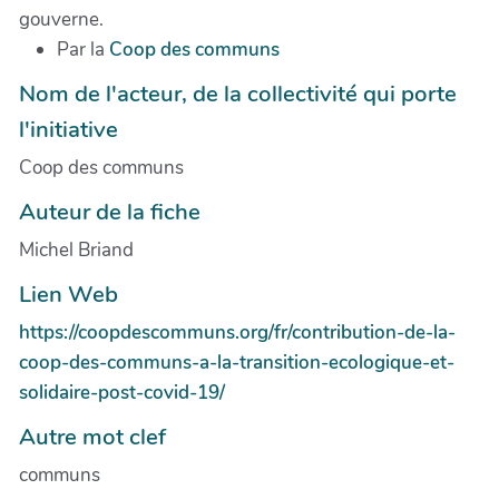
gouverne.
Par la
Coop des communs
Nom de l'acteur, de la collectivité qui porte
l'initiative
Coop des communs
Auteur de la fiche
Michel Briand
Lien Web
https://coopdescommuns.org/fr/contribution-de-la-
coop-des-communs-a-la-transition-ecologique-et-
solidaire-post-covid-19/
Autre mot clef
communs