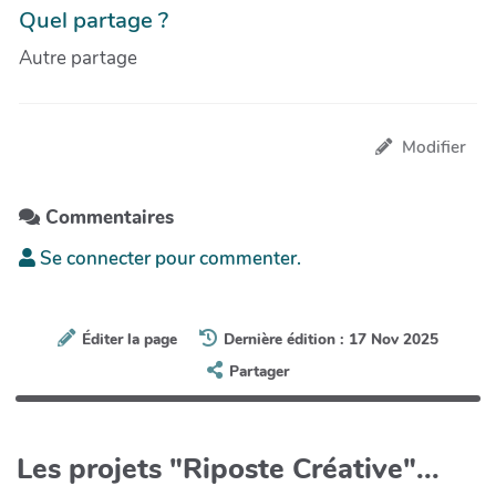
Quel partage ?
Autre partage
Modifier
Commentaires
Se connecter pour commenter.
Éditer la page
Dernière édition : 17 Nov 2025
Partager
Les projets "Riposte Créative"...