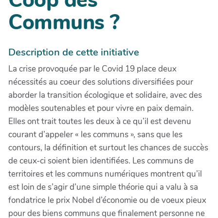
Coop des
Communs ?
Description de cette initiative
La crise provoquée par le Covid 19 place deux
nécessités au coeur des solutions diversifiées pour
aborder la transition écologique et solidaire, avec des
modèles soutenables et pour vivre en paix demain.
Elles ont trait toutes les deux à ce qu’il est devenu
courant d’appeler « les communs », sans que les
contours, la définition et surtout les chances de succès
de ceux-ci soient bien identifiées. Les communs de
territoires et les communs numériques montrent qu’il
est loin de s’agir d’une simple théorie qui a valu à sa
fondatrice le prix Nobel d’économie ou de voeux pieux
pour des biens communs que finalement personne ne