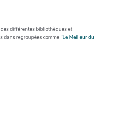
des différentes bibliothèques et
utes dans regroupées comme
"Le Meilleur du