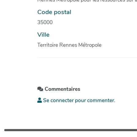
Code postal
35000
Ville
Territoire Rennes Métropole
Commentaires
Se connecter pour commenter.