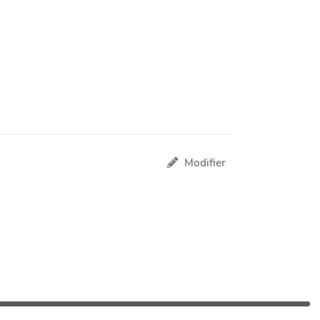
Modifier