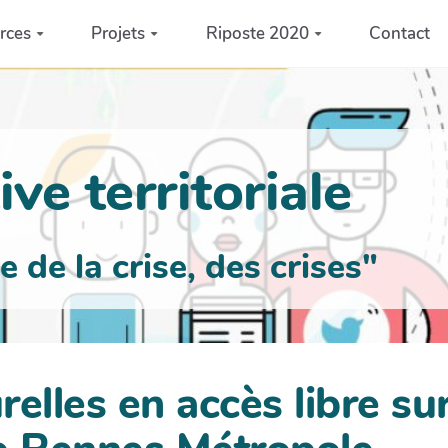
rces
Projets
Riposte 2020
Contact
ve territoriale
de la crise, des crises"
elles en accès libre sur