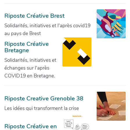
Riposte Créative Brest
Solidarités, initiatives et l'après covid19
au pays de Brest
Riposte Créative
Bretagne
Solidarités, initiatives et
échanges sur l'après
COVID19 en Bretagne.
Riposte Creative Grenoble 38
Les idées qui transforment la crise
Riposte Créative en