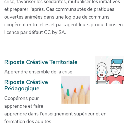
crise, favoriser les solidarités, mutualiser les initiatives
et préparer l'après. Ces communautés de pratiques
ouvertes animées dans une logique de communs,
coopèrent entre elles et partagent leurs productions en
licence par défaut CC by SA.
Riposte Créative Territoriale
Apprendre ensemble de la crise
Riposte Créative
Pédagogique
Coopérons pour
apprendre et faire
apprendre dans l'enseignement supérieur et en
formation des adultes