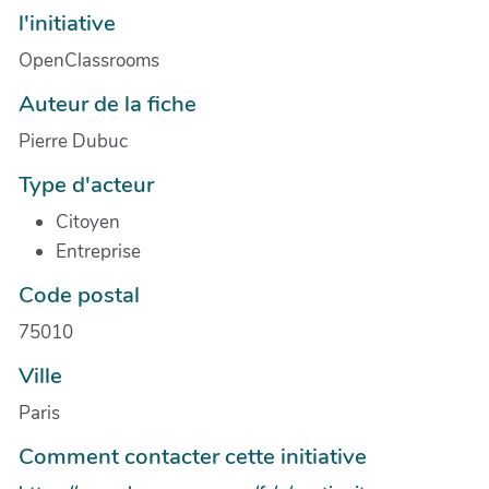
l'initiative
OpenClassrooms
Auteur de la fiche
Pierre Dubuc
Type d'acteur
Citoyen
Entreprise
Code postal
75010
Ville
Paris
Comment contacter cette initiative