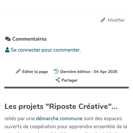
Modifier
Commentaires
Se connecter pour commenter.
Éditer la page
Dernière édition : 04 Apr 2026
Partager
Les projets "Riposte Créative"...
reliés par une
démarche commune
sont des espaces
ouverts de coopération pour apprendre ensemble de la