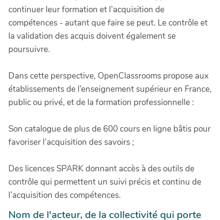
continuer leur formation et l’acquisition de
compétences - autant que faire se peut. Le contrôle et
la validation des acquis doivent également se
poursuivre.
Dans cette perspective, OpenClassrooms propose aux
établissements de l’enseignement supérieur en France,
public ou privé, et de la formation professionnelle :
Son catalogue de plus de 600 cours en ligne bâtis pour
favoriser l’acquisition des savoirs ;
Des licences SPARK donnant accès à des outils de
contrôle qui permettent un suivi précis et continu de
l’acquisition des compétences.
Nom de l'acteur, de la collectivité qui porte