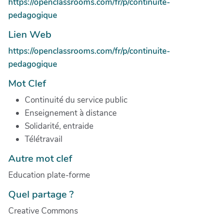
https://openclassrooms.com/fr/p/continuite-
pedagogique
Lien Web
https://openclassrooms.com/fr/p/continuite-
pedagogique
Mot Clef
Continuité du service public
Enseignement à distance
Solidarité, entraide
Télétravail
Autre mot clef
Education plate-forme
Quel partage ?
Creative Commons