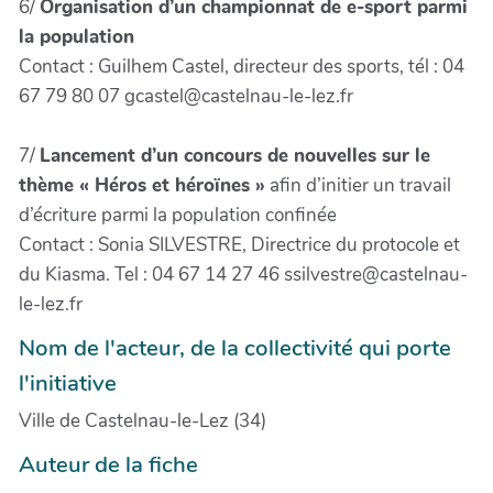
6/
Organisation d’un championnat de e-sport parmi
la population
Contact : Guilhem Castel, directeur des sports, tél : 04
67 79 80 07 gcastel@castelnau-le-lez.fr
7/
Lancement d’un concours de nouvelles sur le
thème « Héros et héroïnes »
afin d’initier un travail
d’écriture parmi la population confinée
Contact : Sonia SILVESTRE, Directrice du protocole et
du Kiasma. Tel : 04 67 14 27 46 ssilvestre@castelnau-
le-lez.fr
Nom de l'acteur, de la collectivité qui porte
l'initiative
Ville de Castelnau-le-Lez (34)
Auteur de la fiche