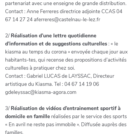
partenariat avec une enseigne de grande distribution.
Contact : Anne Ferreres directrice adjointe CCAS 04
67 14 27 24 aferreres@castelnau-le-lez.fr
2/
Réalisation d’une lettre quotidienne
d’information et de suggestions culturelles
: « le
kiasma au temps du corona » envoyée chaque jour aux
habitants-tes, qui recense des propositions d’activités
culturelles à pratiquer chez soi.
Contact : Gabriel LUCAS de LAYSSAC, Directeur
artistique du Kiasma. Tel : 04 67 14 19 06
gdeleyssac@kiasma-agora.com
3/
Réalisation de vidéos d’entrainement sportif à
domicile en famille
réalisées par le service des sports
« En avril ne reste pas immobile ». Diffusée auprès des
familles.