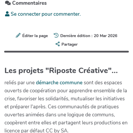
Commentaires
Se connecter pour commenter.
Éditer la page
Dernière édition : 20 Mar 2026
Partager
Les projets "Riposte Créative"...
reliés par une
démarche commune
sont des espaces
ouverts de coopération pour apprendre ensemble de la
crise, favoriser les solidarités, mutualiser les initiatives
et préparer l'après. Ces communautés de pratiques
ouvertes animées dans une logique de communs,
coopèrent entre elles et partagent leurs productions en
licence par défaut CC by SA.