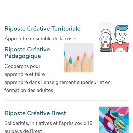
Riposte Créative Territoriale
Apprendre ensemble de la crise
Riposte Créative
Pédagogique
Coopérons pour
apprendre et faire
apprendre dans l'enseignement supérieur et en
formation des adultes
Riposte Créative Brest
Solidarités, initiatives et l'après covid19
au pays de Brest