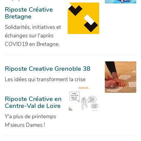
Riposte Créative
Bretagne
Solidarités, initiatives et
échanges sur l'après
COVID19 en Bretagne.
Riposte Creative Grenoble 38
Les idées qui transforment la crise
Riposte Créative en
Centre-Val de Loire
Y'a plus de printemps
M'sieurs Dames !