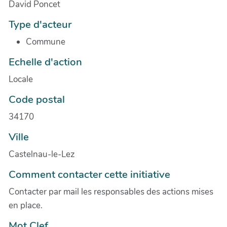
David Poncet
Type d'acteur
Commune
Echelle d'action
Locale
Code postal
34170
Ville
Castelnau-le-Lez
Comment contacter cette initiative
Contacter par mail les responsables des actions mises
en place.
Mot Clef