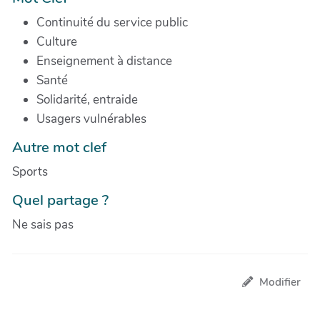
Continuité du service public
Culture
Enseignement à distance
Santé
Solidarité, entraide
Usagers vulnérables
Autre mot clef
Sports
Quel partage ?
Ne sais pas
Modifier