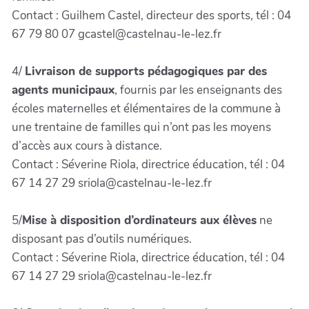
Contact : Guilhem Castel, directeur des sports, tél : 04
67 79 80 07 gcastel@castelnau-le-lez.fr
4/
Livraison de supports pédagogiques par des
agents municipaux
, fournis par les enseignants des
écoles maternelles et élémentaires de la commune à
une trentaine de familles qui n’ont pas les moyens
d’accès aux cours à distance.
Contact : Séverine Riola, directrice éducation, tél : 04
67 14 27 29 sriola@castelnau-le-lez.fr
5/
Mise à disposition d’ordinateurs aux élèves
ne
disposant pas d’outils numériques.
Contact : Séverine Riola, directrice éducation, tél : 04
67 14 27 29 sriola@castelnau-le-lez.fr