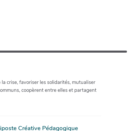
crise, favoriser les solidarités, mutualiser
communs, coopèrent entre elles et partagent
iposte Créative Pédagogique