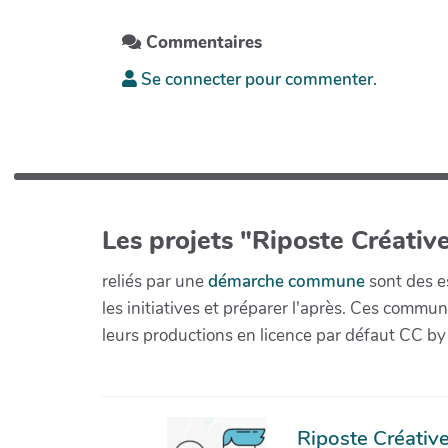
Commentaires
Se connecter pour commenter.
Les projets "Riposte Créative
reliés par une
démarche commune
sont des es
les initiatives et préparer l'après. Ces com
leurs productions en licence par défaut CC by
Riposte Créative 