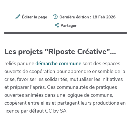
Éditer la page
Dernière édition : 18 Feb 2026
Partager
Les projets "Riposte Créative"...
reliés par une
démarche commune
sont des espaces
ouverts de coopération pour apprendre ensemble de la
crise, favoriser les solidarités, mutualiser les initiatives
et préparer l'après. Ces communautés de pratiques
ouvertes animées dans une logique de communs,
coopèrent entre elles et partagent leurs productions en
licence par défaut CC by SA.