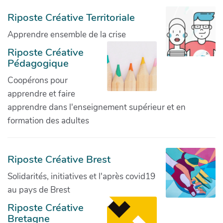
Riposte Créative Territoriale
Apprendre ensemble de la crise
Riposte Créative
Pédagogique
Coopérons pour
apprendre et faire
apprendre dans l'enseignement supérieur et en
formation des adultes
Riposte Créative Brest
Solidarités, initiatives et l'après covid19
au pays de Brest
Riposte Créative
Bretagne