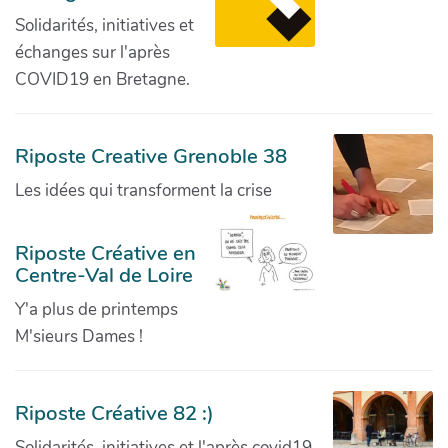
Solidarités, initiatives et
échanges sur l'après
COVID19 en Bretagne.
Riposte Creative Grenoble 38
Les idées qui transforment la crise
Riposte Créative en
Centre-Val de Loire
Y'a plus de printemps
M'sieurs Dames !
Riposte Créative 82 :)
Solidarités, initiatives et l'après covid19