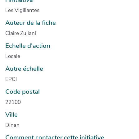
Les Vigiliantes
Auteur de la fiche
Claire Zuliani
Echelle d'action
Locale
Autre échelle
EPCI
Code postal
22100
Ville
Dinan
Comment contacter cette initiative