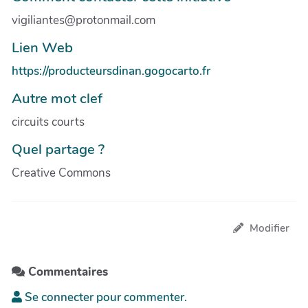
vigiliantes@protonmail.com
Lien Web
https://producteursdinan.gogocarto.fr
Autre mot clef
circuits courts
Quel partage ?
Creative Commons
Modifier
Commentaires
Se connecter pour commenter.