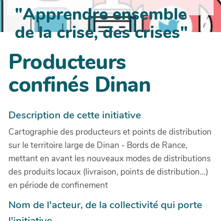
"Apprendre ensemble
de la crise, des crises"
Producteurs
confinés Dinan
Description de cette initiative
Cartographie des producteurs et points de distribution
sur le territoire large de Dinan - Bords de Rance,
mettant en avant les nouveaux modes de distributions
des produits locaux (livraison, points de distribution...)
en période de confinement
Nom de l'acteur, de la collectivité qui porte
l'initiative