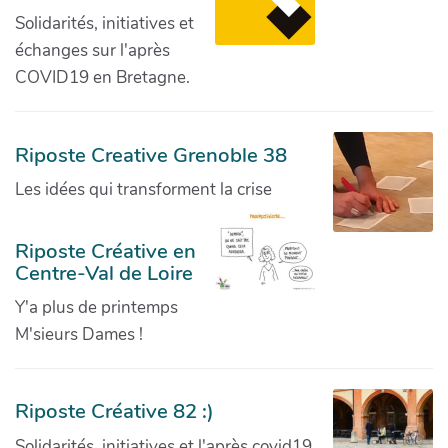
Solidarités, initiatives et
échanges sur l'après
COVID19 en Bretagne.
Riposte Creative Grenoble 38
Les idées qui transforment la crise
Riposte Créative en
Centre-Val de Loire
Y'a plus de printemps
M'sieurs Dames !
Riposte Créative 82 :)
Solidarités, initiatives et l'après covid19