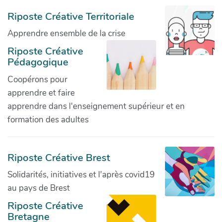
Riposte Créative Territoriale
Apprendre ensemble de la crise
Riposte Créative
Pédagogique
Coopérons pour
apprendre et faire
apprendre dans l'enseignement supérieur et en
formation des adultes
Riposte Créative Brest
Solidarités, initiatives et l'après covid19
au pays de Brest
Riposte Créative
Bretagne