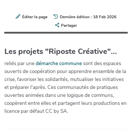
Éditer la page
Dernière édition : 18 Feb 2026
Partager
Les projets "Riposte Créative"...
reliés par une
démarche commune
sont des espaces
ouverts de coopération pour apprendre ensemble de la
crise, favoriser les solidarités, mutualiser les initiatives
et préparer l'après. Ces communautés de pratiques
ouvertes animées dans une logique de communs,
coopèrent entre elles et partagent leurs productions en
licence par défaut CC by SA.