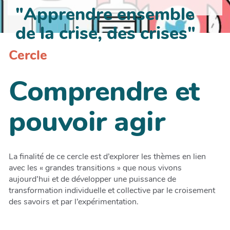
"Apprendre ensemble
de la crise, des crises"
Cercle
Comprendre et
pouvoir agir
La finalité de ce cercle est d’explorer les thèmes en lien
avec les « grandes transitions » que nous vivons
aujourd’hui et de développer une puissance de
transformation individuelle et collective par le croisement
des savoirs et par l’expérimentation.