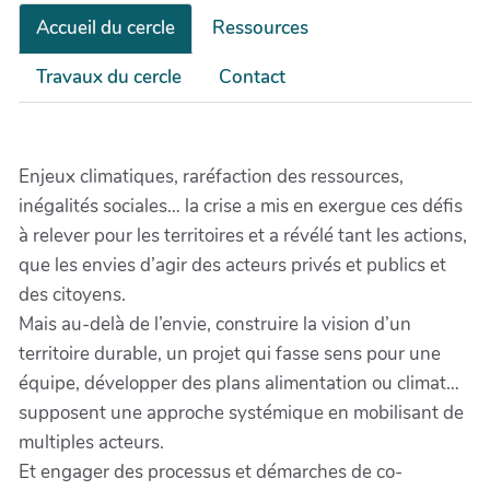
Accueil du cercle
Ressources
Travaux du cercle
Contact
Enjeux climatiques, raréfaction des ressources,
inégalités sociales… la crise a mis en exergue ces défis
à relever pour les territoires et a révélé tant les actions,
que les envies d’agir des acteurs privés et publics et
des citoyens.
Mais au-delà de l’envie, construire la vision d’un
territoire durable, un projet qui fasse sens pour une
équipe, développer des plans alimentation ou climat…
supposent une approche systémique en mobilisant de
multiples acteurs.
Et engager des processus et démarches de co-