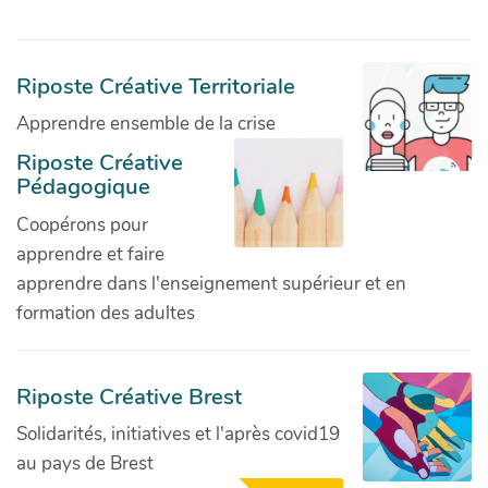
Riposte Créative Territoriale
Apprendre ensemble de la crise
Riposte Créative
Pédagogique
Coopérons pour
apprendre et faire
apprendre dans l'enseignement supérieur et en
formation des adultes
Riposte Créative Brest
Solidarités, initiatives et l'après covid19
au pays de Brest