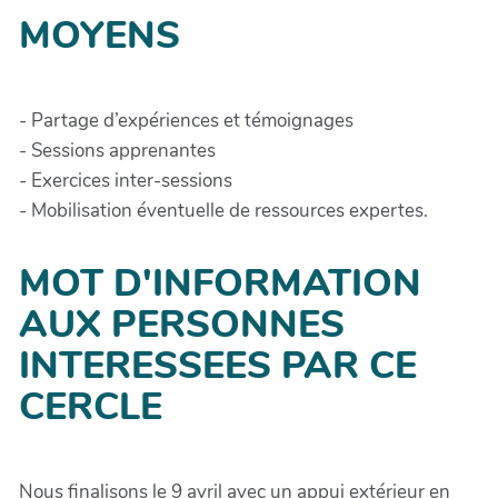
MOYENS
- Partage d’expériences et témoignages
- Sessions apprenantes
- Exercices inter-sessions
- Mobilisation éventuelle de ressources expertes.
MOT D'INFORMATION
AUX PERSONNES
INTERESSEES PAR CE
CERCLE
Nous finalisons le 9 avril avec un appui extérieur en