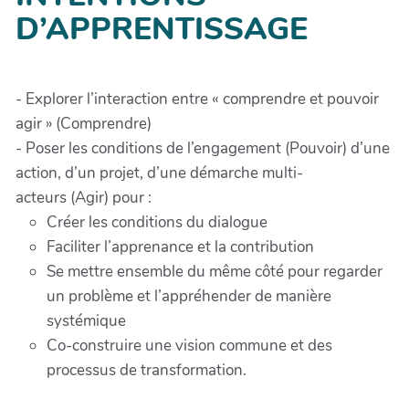
D’APPRENTISSAGE
- Explorer l’interaction entre « comprendre et pouvoir
agir » (Comprendre)
- Poser les conditions de l’engagement (Pouvoir) d’une
action, d’un projet, d’une démarche multi-
acteurs (Agir) pour :
Créer les conditions du dialogue
Faciliter l’apprenance et la contribution
Se mettre ensemble du même côté pour regarder
un problème et l’appréhender de manière
systémique
Co-construire une vision commune et des
processus de transformation.