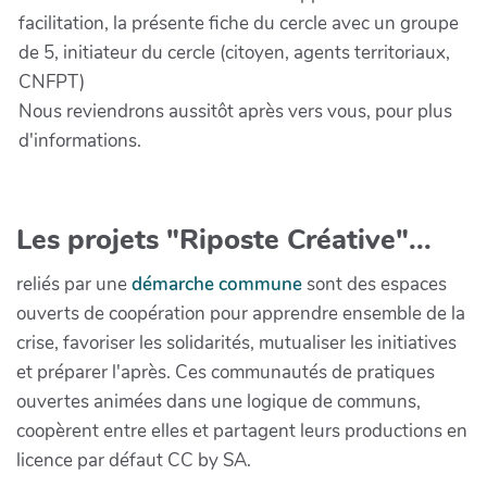
facilitation, la présente fiche du cercle avec un groupe
de 5, initiateur du cercle (citoyen, agents territoriaux,
CNFPT)
Nous reviendrons aussitôt après vers vous, pour plus
d'informations.
Les projets "Riposte Créative"...
reliés par une
démarche commune
sont des espaces
ouverts de coopération pour apprendre ensemble de la
crise, favoriser les solidarités, mutualiser les initiatives
et préparer l'après. Ces communautés de pratiques
ouvertes animées dans une logique de communs,
coopèrent entre elles et partagent leurs productions en
licence par défaut CC by SA.