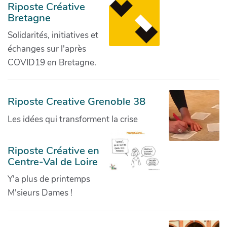
Riposte Créative
Bretagne
Solidarités, initiatives et
échanges sur l'après
COVID19 en Bretagne.
Riposte Creative Grenoble 38
Les idées qui transforment la crise
Riposte Créative en
Centre-Val de Loire
Y'a plus de printemps
M'sieurs Dames !