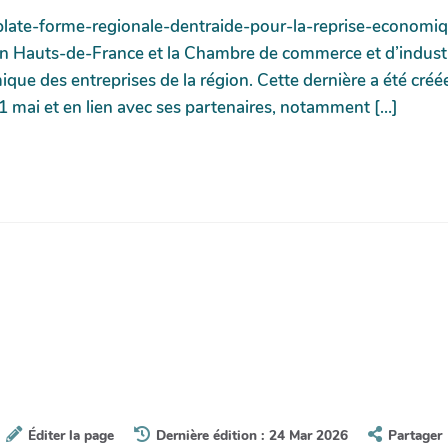
late-forme-regionale-dentraide-pour-la-reprise-economiqu
ion Hauts-de-France et la Chambre de commerce et d’indust
que des entreprises de la région. Cette dernière a été créée
 11 mai et en lien avec ses partenaires, notamment […]
Éditer la page
Dernière édition : 24 Mar 2026
Partager