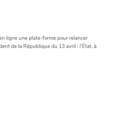
en ligne une plate-forme pour relancer
ent de la République du 13 avril : l’État, à