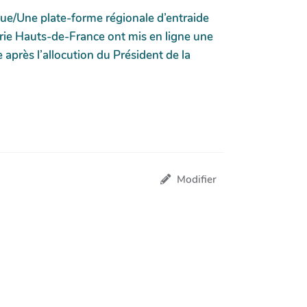
e/Une plate-forme régionale d’entraide
rie Hauts-de-France ont mis en ligne une
 après l’allocution du Président de la
Modifier