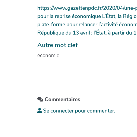
https://www.gazettenpdc.fr/2020/04/une-p
pour la reprise économique L’État, la Rég
plate-forme pour relancer l’activité économi
République du 13 avril : l’État, à partir du
Autre mot clef
economie
Commentaires
Se connecter pour commenter.