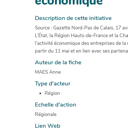
économique
Description de cette initiative
Source : Gazette Nord-Pas de Calais, 17 av
L’État, la Région Hauts-de-France et la Ch
l’activité économique des entreprises de la r
partir du 11 mai et en lien avec ses parten
Auteur de la fiche
MAES Anne
Type d'acteur
Région
Echelle d'action
Régionale
Lien Web