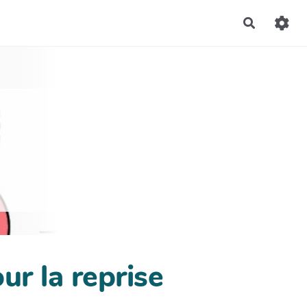
Recherch
ur la reprise