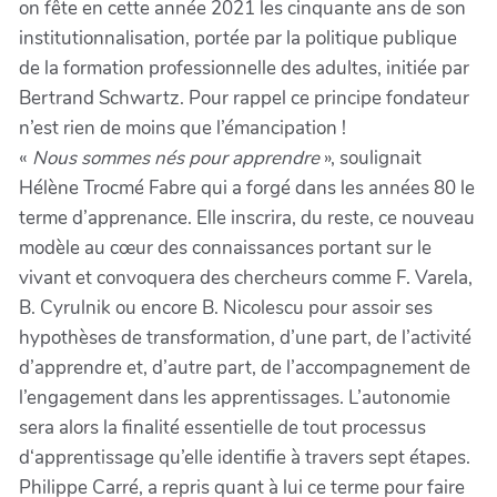
on fête en cette année 2021 les cinquante ans de son
institutionnalisation, portée par la politique publique
de la formation professionnelle des adultes, initiée par
Bertrand Schwartz. Pour rappel ce principe fondateur
n’est rien de moins que l’émancipation !
«
Nous sommes nés pour apprendre
», soulignait
Hélène Trocmé Fabre qui a forgé dans les années 80 le
terme d’apprenance. Elle inscrira, du reste, ce nouveau
modèle au cœur des connaissances portant sur le
vivant et convoquera des chercheurs comme F. Varela,
B. Cyrulnik ou encore B. Nicolescu pour assoir ses
hypothèses de transformation, d’une part, de l’activité
d’apprendre et, d’autre part, de l’accompagnement de
l’engagement dans les apprentissages. L’autonomie
sera alors la finalité essentielle de tout processus
d‘apprentissage qu’elle identifie à travers sept étapes.
Philippe Carré, a repris quant à lui ce terme pour faire