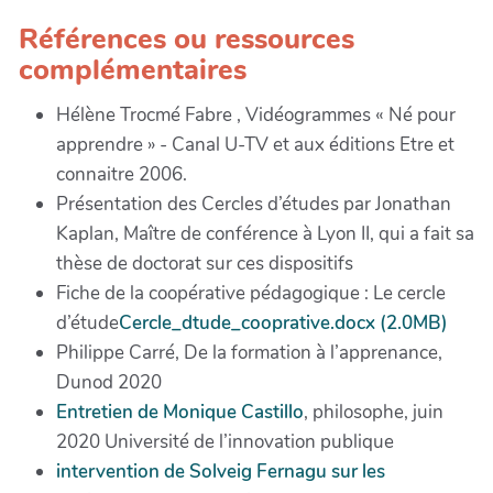
Références ou ressources
complémentaires
Hélène Trocmé Fabre , Vidéogrammes « Né pour
apprendre » - Canal U-TV et aux éditions Etre et
connaitre 2006.
Présentation des Cercles d’études par Jonathan
Kaplan, Maître de conférence à Lyon II, qui a fait sa
thèse de doctorat sur ces dispositifs
Fiche de la coopérative pédagogique : Le cercle
d’étude
Cercle_dtude_cooprative.docx (2.0MB)
Philippe Carré, De la formation à l’apprenance,
Dunod 2020
Entretien de Monique Castillo
, philosophe, juin
2020 Université de l’innovation publique
intervention de Solveig Fernagu sur les