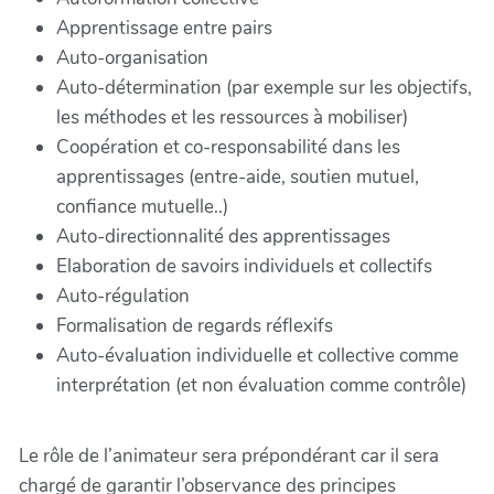
Apprentissage entre pairs
Auto-organisation
Auto-détermination (par exemple sur les objectifs,
les méthodes et les ressources à mobiliser)
Coopération et co-responsabilité dans les
apprentissages (entre-aide, soutien mutuel,
confiance mutuelle..)
Auto-directionnalité des apprentissages
Elaboration de savoirs individuels et collectifs
Auto-régulation
Formalisation de regards réflexifs
Auto-évaluation individuelle et collective comme
interprétation (et non évaluation comme contrôle)
Le rôle de l’animateur sera prépondérant car il sera
chargé de garantir l’observance des principes