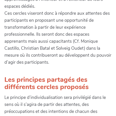
espaces dédiés.
Ces cercles viseront donc à répondre aux attentes des
participants en proposant une opportunité de
transformation à partir de leur expérience
professionnelle. Ils seront donc des espaces
apprenants mais aussi capacitants (Cf. Monique
Castillo, Christian Batal et Solveig Oudet) dans la
mesure où ils contribueront au développent du pouvoir
d’agir des participants.
Les principes partagés des
différents cercles proposés
Le principe d’individualisation sera privilégié dans le
sens où il s’agira de partir des attentes, des
préoccupations et des intentions de chacun des