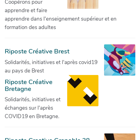
Coopérons pour
apprendre et faire
apprendre dans l'enseignement supérieur et en
formation des adultes
Riposte Créative Brest
Solidarités, initiatives et l'après covid19
au pays de Brest
Riposte Créative
Bretagne
Solidarités, initiatives et
échanges sur l'après
COVID19 en Bretagne.