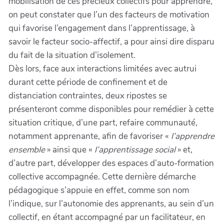
mobilisation de ces précieux collectifs pour apprendre,
on peut constater que l’un des facteurs de motivation
qui favorise l’engagement dans l’apprentissage, à
savoir le facteur socio-affectif, a pour ainsi dire disparu
du fait de la situation d’isolement.
Dès lors, face aux interactions limitées avec autrui
durant cette période de confinement et de
distanciation contraintes, deux ripostes se
présenteront comme disponibles pour remédier à cette
situation critique, d’une part, refaire communauté,
notamment apprenante, afin de favoriser «
l’apprendre
ensemble
» ainsi que «
l’apprentissage social
» et,
d’autre part, développer des espaces d’auto-formation
collective accompagnée. Cette dernière démarche
pédagogique s’appuie en effet, comme son nom
l’indique, sur l’autonomie des apprenants, au sein d’un
collectif, en étant accompagné par un facilitateur, en