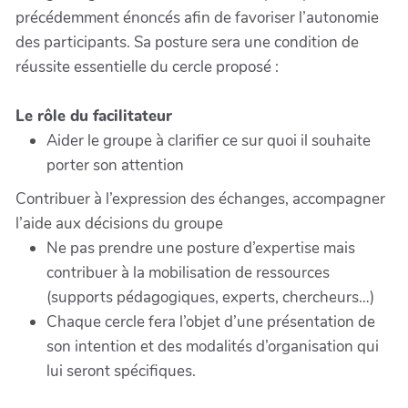
précédemment énoncés afin de favoriser l’autonomie
des participants. Sa posture sera une condition de
réussite essentielle du cercle proposé :
Le rôle du facilitateur
Aider le groupe à clarifier ce sur quoi il souhaite
porter son attention
Contribuer à l’expression des échanges, accompagner
l’aide aux décisions du groupe
Ne pas prendre une posture d’expertise mais
contribuer à la mobilisation de ressources
(supports pédagogiques, experts, chercheurs…)
Chaque cercle fera l’objet d’une présentation de
son intention et des modalités d’organisation qui
lui seront spécifiques.