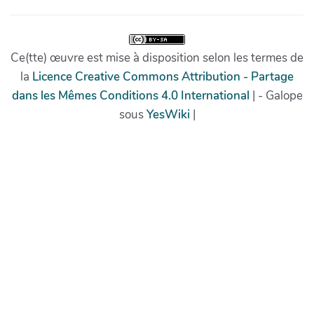
Ce(tte) œuvre est mise à disposition selon les termes de
la
Licence Creative Commons Attribution - Partage
dans les Mêmes Conditions 4.0 International
| - Galope
sous
YesWiki
|