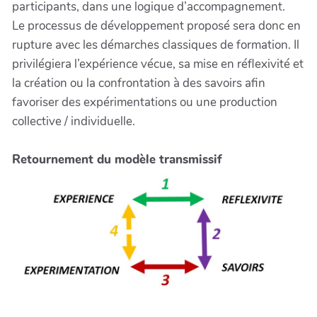
participants, dans une logique d’accompagnement.
Le processus de développement proposé sera donc en
rupture avec les démarches classiques de formation. Il
privilégiera l’expérience vécue, sa mise en réflexivité et
la création ou la confrontation à des savoirs afin
favoriser des expérimentations ou une production
collective / individuelle.
Retournement du modèle transmissif