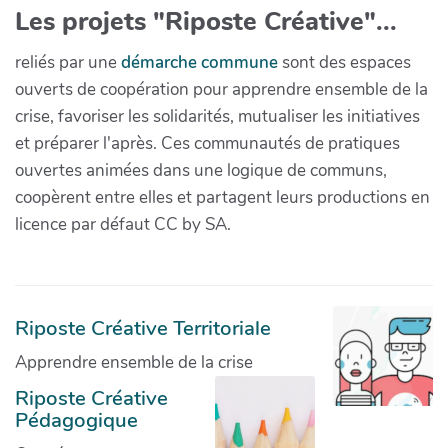
Les projets "Riposte Créative"...
reliés par une
démarche commune
sont des espaces
ouverts de coopération pour apprendre ensemble de la
crise, favoriser les solidarités, mutualiser les initiatives
et préparer l'après. Ces communautés de pratiques
ouvertes animées dans une logique de communs,
coopèrent entre elles et partagent leurs productions en
licence par défaut CC by SA.
Riposte Créative Territoriale
Apprendre ensemble de la crise
Riposte Créative
Pédagogique