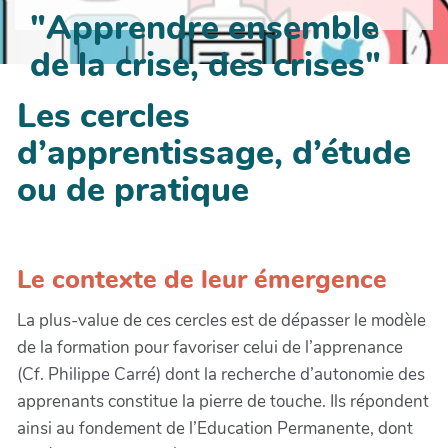
"Apprendre ensemble
de la crise, des crises"
Les cercles
d’apprentissage, d’étude
ou de pratique
Le contexte de leur émergence
La plus-value de ces cercles est de dépasser le modèle
de la formation pour favoriser celui de l’apprenance
(Cf. Philippe Carré) dont la recherche d’autonomie des
apprenants constitue la pierre de touche. Ils répondent
ainsi au fondement de l’Education Permanente, dont