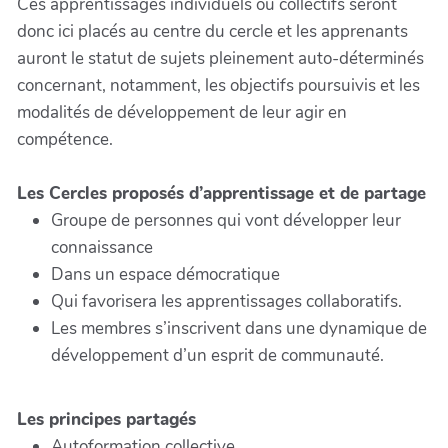
Ces apprentissages individuels ou collectifs seront
donc ici placés au centre du cercle et les apprenants
auront le statut de sujets pleinement auto-déterminés
concernant, notamment, les objectifs poursuivis et les
modalités de développement de leur agir en
compétence.
Les Cercles proposés d’apprentissage et de partage
Groupe de personnes qui vont développer leur
connaissance
Dans un espace démocratique
Qui favorisera les apprentissages collaboratifs.
Les membres s’inscrivent dans une dynamique de
développement d’un esprit de communauté.
Les principes partagés
Autoformation collective