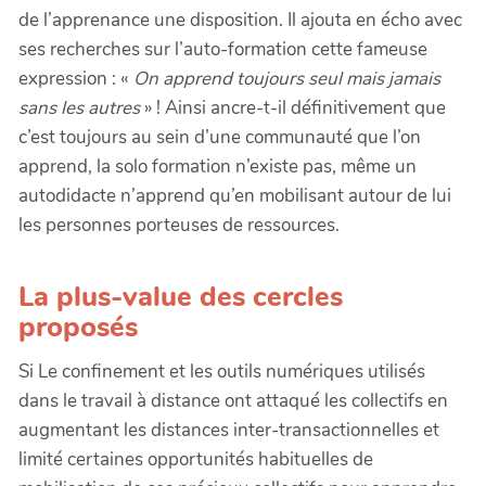
de l’apprenance une disposition. Il ajouta en écho avec
ses recherches sur l’auto-formation cette fameuse
expression : «
On apprend toujours seul mais jamais
sans les autres
» ! Ainsi ancre-t-il définitivement que
c’est toujours au sein d’une communauté que l’on
apprend, la solo formation n’existe pas, même un
autodidacte n’apprend qu’en mobilisant autour de lui
les personnes porteuses de ressources.
La plus-value des cercles
proposés
Si Le confinement et les outils numériques utilisés
dans le travail à distance ont attaqué les collectifs en
augmentant les distances inter-transactionnelles et
limité certaines opportunités habituelles de