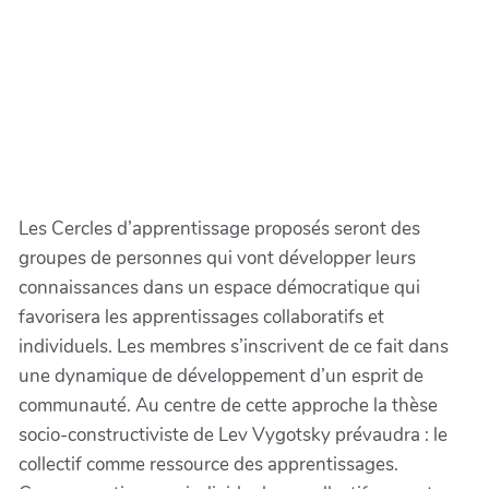
Les Cercles d’apprentissage proposés seront des
groupes de personnes qui vont développer leurs
connaissances dans un espace démocratique qui
favorisera les apprentissages collaboratifs et
individuels. Les membres s’inscrivent de ce fait dans
une dynamique de développement d’un esprit de
communauté. Au centre de cette approche la thèse
socio-constructiviste de Lev Vygotsky prévaudra : le
collectif comme ressource des apprentissages.