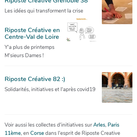
Riposte Creative Grenoble 38
Les idées qui transforment la crise
Riposte Créative en
Centre-Val de Loire
Y'a plus de printemps
M'sieurs Dames !
Riposte Créative 82 :)
Solidarités, initiatives et l'après covid19
Voir aussi les collectes d'initiatives sur
Arles
,
Paris
11ème
, en
Corse
dans l'esprit de Riposte Creative