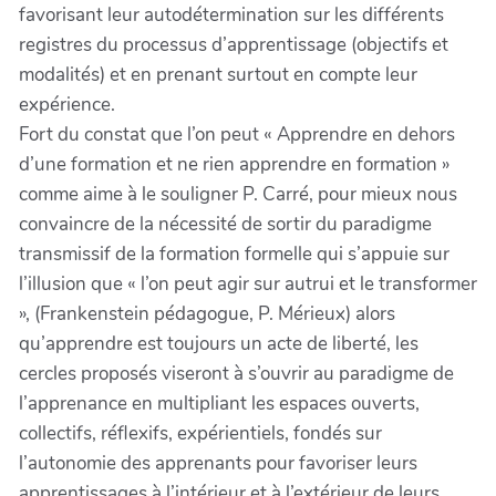
favorisant leur autodétermination sur les différents
registres du processus d’apprentissage (objectifs et
modalités) et en prenant surtout en compte leur
expérience.
Fort du constat que l’on peut « Apprendre en dehors
d’une formation et ne rien apprendre en formation »
comme aime à le souligner P. Carré, pour mieux nous
convaincre de la nécessité de sortir du paradigme
transmissif de la formation formelle qui s’appuie sur
l’illusion que « l’on peut agir sur autrui et le transformer
», (Frankenstein pédagogue, P. Mérieux) alors
qu’apprendre est toujours un acte de liberté, les
cercles proposés viseront à s’ouvrir au paradigme de
l’apprenance en multipliant les espaces ouverts,
collectifs, réflexifs, expérientiels, fondés sur
l’autonomie des apprenants pour favoriser leurs
apprentissages à l’intérieur et à l’extérieur de leurs