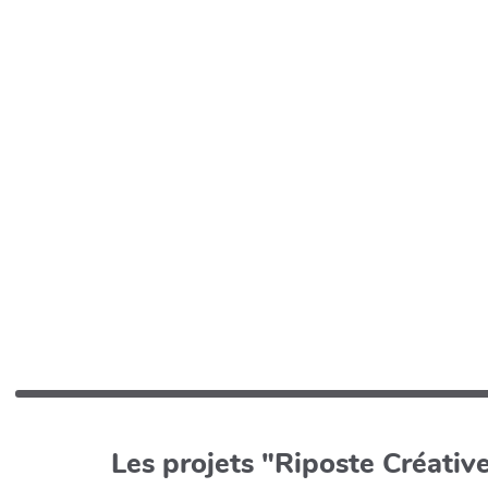
Les projets "Riposte Créative