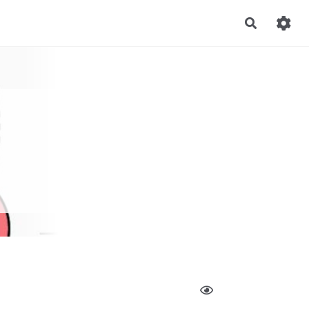
Recherch