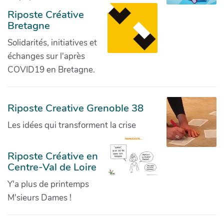
Riposte Créative
Bretagne
Solidarités, initiatives et
échanges sur l'après
COVID19 en Bretagne.
Riposte Creative Grenoble 38
Les idées qui transforment la crise
Riposte Créative en
Centre-Val de Loire
Y'a plus de printemps
M'sieurs Dames !