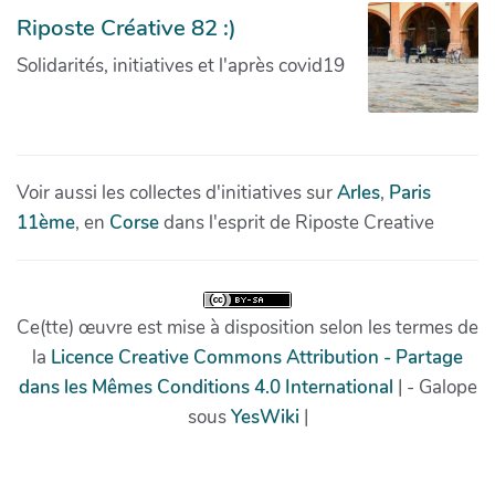
Riposte Créative 82 :)
Solidarités, initiatives et l'après covid19
Voir aussi les collectes d'initiatives sur
Arles
,
Paris
11ème
, en
Corse
dans l'esprit de Riposte Creative
Ce(tte) œuvre est mise à disposition selon les termes de
la
Licence Creative Commons Attribution - Partage
dans les Mêmes Conditions 4.0 International
| - Galope
sous
YesWiki
|