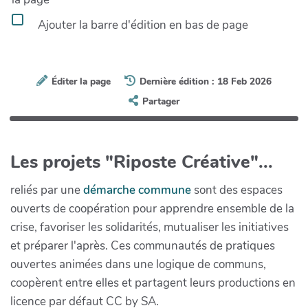
Ajouter la barre d'édition en bas de page
Éditer la page
Dernière édition : 18 Feb 2026
Partager
Les projets "Riposte Créative"...
reliés par une
démarche commune
sont des espaces
ouverts de coopération pour apprendre ensemble de la
crise, favoriser les solidarités, mutualiser les initiatives
et préparer l'après. Ces communautés de pratiques
ouvertes animées dans une logique de communs,
coopèrent entre elles et partagent leurs productions en
licence par défaut CC by SA.