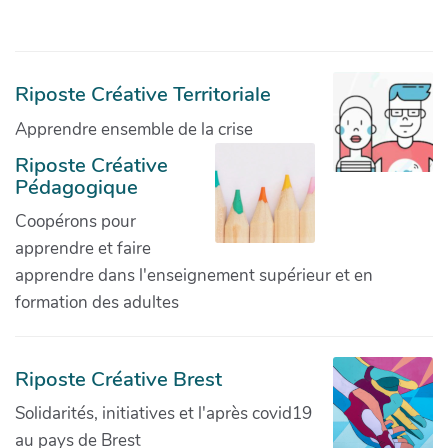
Riposte Créative Territoriale
Apprendre ensemble de la crise
Riposte Créative
Pédagogique
Coopérons pour
apprendre et faire
apprendre dans l'enseignement supérieur et en
formation des adultes
Riposte Créative Brest
Solidarités, initiatives et l'après covid19
au pays de Brest