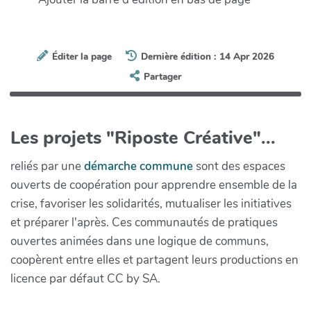
Éditer la page
Dernière édition : 14 Apr 2026
Partager
Les projets "Riposte Créative"...
reliés par une
démarche commune
sont des espaces
ouverts de coopération pour apprendre ensemble de la
crise, favoriser les solidarités, mutualiser les initiatives
et préparer l'après. Ces communautés de pratiques
ouvertes animées dans une logique de communs,
coopèrent entre elles et partagent leurs productions en
licence par défaut CC by SA.