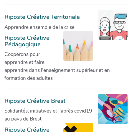
Riposte Créative Territoriale
Apprendre ensemble de la crise
Riposte Créative
Pédagogique
Coopérons pour
apprendre et faire
apprendre dans l'enseignement supérieur et en
formation des adultes
Riposte Créative Brest
Solidarités, initiatives et l'après covid19
au pays de Brest
Riposte Créative