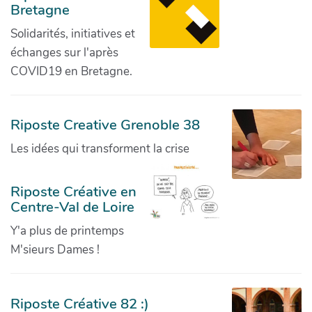
Bretagne
Solidarités, initiatives et
échanges sur l'après
COVID19 en Bretagne.
Riposte Creative Grenoble 38
Les idées qui transforment la crise
Riposte Créative en
Centre-Val de Loire
Y'a plus de printemps
M'sieurs Dames !
Riposte Créative 82 :)