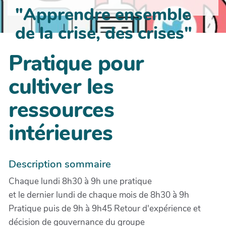
"Apprendre ensemble
de la crise, des crises"
Pratique pour
cultiver les
ressources
intérieures
Description sommaire
Chaque lundi 8h30 à 9h une pratique
et le dernier lundi de chaque mois de 8h30 à 9h
Pratique puis de 9h à 9h45 Retour d'expérience et
décision de gouvernance du groupe