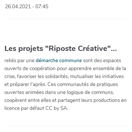
26.04.2021 - 07:45
Les projets "Riposte Créative"...
reliés par une
démarche commune
sont des espaces
ouverts de coopération pour apprendre ensemble de la
crise, favoriser les solidarités, mutualiser les initiatives
et préparer l'après. Ces communautés de pratiques
ouvertes animées dans une logique de communs,
coopèrent entre elles et partagent leurs productions en
licence par défaut CC by SA.