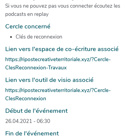
Si vous ne pouvez pas vous connecter écoutez les
podcasts en replay
Cercle concerné
Clés de reconnexion
Lien vers l'espace de co-écriture associé
https://ripostecreativeterritoriale.xyz/?Cercle-
ClesReconnexion-Travaux
Lien vers l'outil de visio associé
https://ripostecreativeterritoriale.xyz/?Cercle-
ClesReconnexion
Début de l'événement
26.04.2021 - 06:30
Fin de l'événement