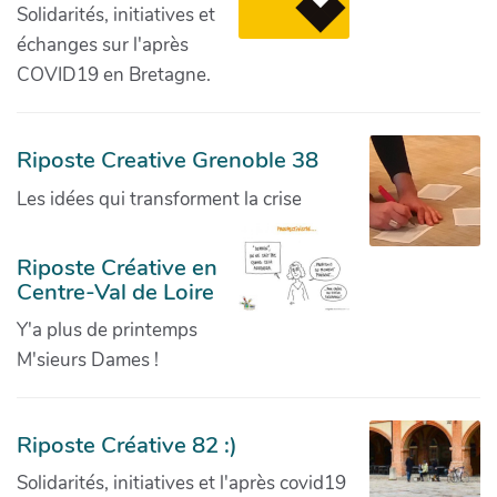
Solidarités, initiatives et
échanges sur l'après
COVID19 en Bretagne.
Riposte Creative Grenoble 38
Les idées qui transforment la crise
Riposte Créative en
Centre-Val de Loire
Y'a plus de printemps
M'sieurs Dames !
Riposte Créative 82 :)
Solidarités, initiatives et l'après covid19