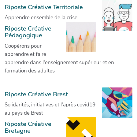
Riposte Créative Territoriale
Apprendre ensemble de la crise
Riposte Créative
Pédagogique
Coopérons pour
apprendre et faire
apprendre dans l'enseignement supérieur et en
formation des adultes
Riposte Créative Brest
Solidarités, initiatives et l'après covid19
au pays de Brest
Riposte Créative
Bretagne