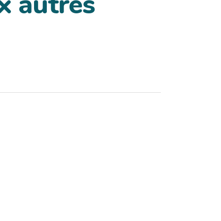
x autres