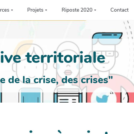
rces
Projets
Riposte 2020
Contact
ve territoriale
de la crise, des crises"