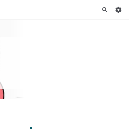
Recherch