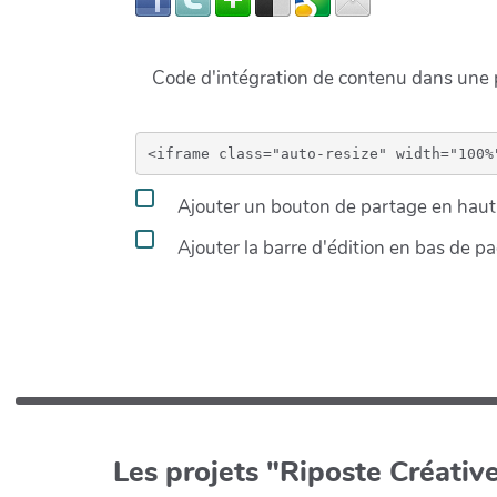
Code d'intégration de contenu dans un
Ajouter un bouton de partage en haut 
Ajouter la barre d'édition en bas de p
Les projets "Riposte Créative