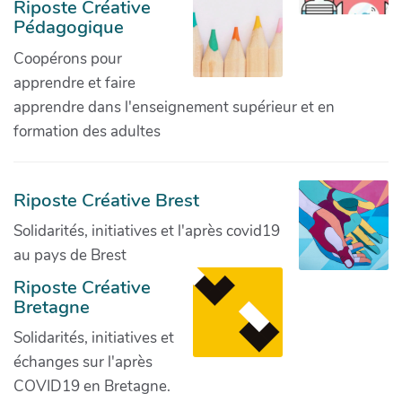
Riposte Créative
Pédagogique
Coopérons pour
apprendre et faire
apprendre dans l'enseignement supérieur et en
formation des adultes
Riposte Créative Brest
Solidarités, initiatives et l'après covid19
au pays de Brest
Riposte Créative
Bretagne
Solidarités, initiatives et
échanges sur l'après
COVID19 en Bretagne.