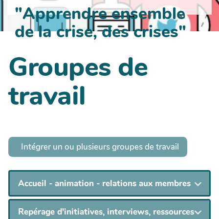
"Apprendre ensemble
de la crise, des crises"
Groupes de
travail
Intégrer un ou plusieurs groupes de travail
Accueil - animation - relations aux membres
Repérage d'initiatives, interviews, ressources