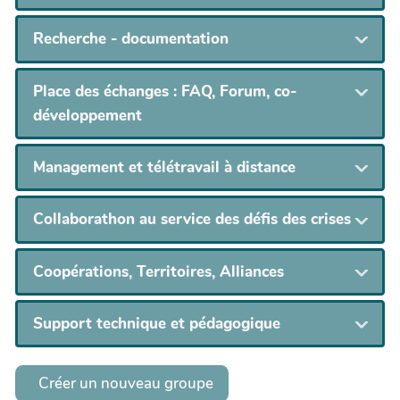
Recherche - documentation
Place des échanges : FAQ, Forum, co-
développement
Management et télétravail à distance
Collaborathon au service des défis des crises
Coopérations, Territoires, Alliances
Support technique et pédagogique
Créer un nouveau groupe