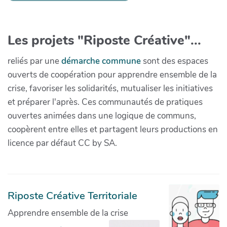
Les projets "Riposte Créative"...
reliés par une
démarche commune
sont des espaces
ouverts de coopération pour apprendre ensemble de la
crise, favoriser les solidarités, mutualiser les initiatives
et préparer l'après. Ces communautés de pratiques
ouvertes animées dans une logique de communs,
coopèrent entre elles et partagent leurs productions en
licence par défaut CC by SA.
Riposte Créative Territoriale
Apprendre ensemble de la crise