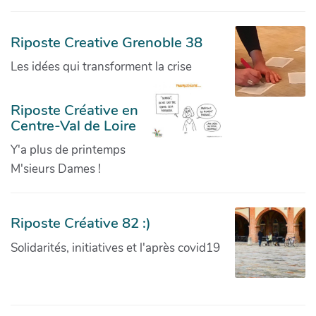
Riposte Creative Grenoble 38
Les idées qui transforment la crise
Riposte Créative en
Centre-Val de Loire
Y'a plus de printemps
M'sieurs Dames !
Riposte Créative 82 :)
Solidarités, initiatives et l'après covid19