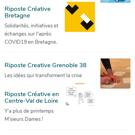
Riposte Créative
Bretagne
Solidarités, initiatives et
échanges sur l'après
COVID19 en Bretagne.
Riposte Creative Grenoble 38
Les idées qui transforment la crise
Riposte Créative en
Centre-Val de Loire
Y'a plus de printemps
M'sieurs Dames !