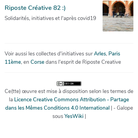
Riposte Créative 82 :)
Solidarités, initiatives et l'après covid19
Voir aussi les collectes d'initiatives sur
Arles
,
Paris
11ème
, en
Corse
dans l'esprit de Riposte Creative
Ce(tte) œuvre est mise à disposition selon les termes de
la
Licence Creative Commons Attribution - Partage
dans les Mêmes Conditions 4.0 International
| - Galope
sous
YesWiki
|