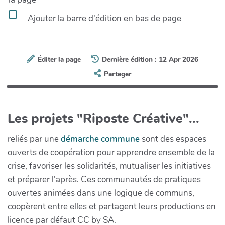
Ajouter la barre d'édition en bas de page
Éditer la page
Dernière édition : 12 Apr 2026
Partager
Les projets "Riposte Créative"...
reliés par une
démarche commune
sont des espaces
ouverts de coopération pour apprendre ensemble de la
crise, favoriser les solidarités, mutualiser les initiatives
et préparer l'après. Ces communautés de pratiques
ouvertes animées dans une logique de communs,
coopèrent entre elles et partagent leurs productions en
licence par défaut CC by SA.