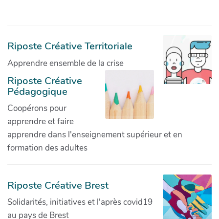
Riposte Créative Territoriale
Apprendre ensemble de la crise
Riposte Créative
Pédagogique
Coopérons pour
apprendre et faire
apprendre dans l'enseignement supérieur et en
formation des adultes
Riposte Créative Brest
Solidarités, initiatives et l'après covid19
au pays de Brest