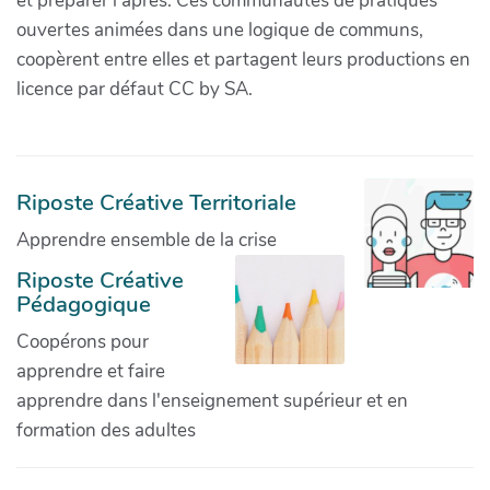
et préparer l'après. Ces communautés de pratiques
ouvertes animées dans une logique de communs,
coopèrent entre elles et partagent leurs productions en
licence par défaut CC by SA.
Riposte Créative Territoriale
Apprendre ensemble de la crise
Riposte Créative
Pédagogique
Coopérons pour
apprendre et faire
apprendre dans l'enseignement supérieur et en
formation des adultes