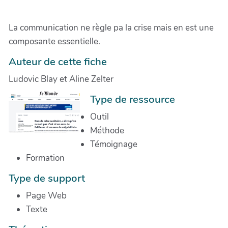
La communication ne règle pa la crise mais en est une
composante essentielle.
Auteur de cette fiche
Ludovic Blay et Aline Zelter
Type de ressource
Outil
Méthode
Témoignage
Formation
Type de support
Page Web
Texte