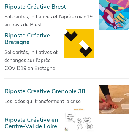
Riposte Créative Brest
Solidarités, initiatives et l'après covid19
au pays de Brest
Riposte Créative
Bretagne
Solidarités, initiatives et
échanges sur l'après
COVID19 en Bretagne.
Riposte Creative Grenoble 38
Les idées qui transforment la crise
Riposte Créative en
Centre-Val de Loire