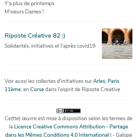
Y'a plus de printemps
M'sieurs Dames !
Riposte Créative 82 :)
Solidarités, initiatives et l'après covid19
Voir aussi les collectes d'initiatives sur
Arles
,
Paris
11ème
, en
Corse
dans l'esprit de Riposte Creative
Ce(tte) œuvre est mise à disposition selon les termes de
la
Licence Creative Commons Attribution - Partage
dans les Mêmes Conditions 4.0 International
| - Galope