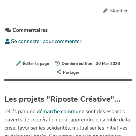
Modifier
Commentaires
Se connecter pour commenter.
Éditer la page
Dernière édition : 30 Mar 2026
Partager
Les projets "Riposte Créative"...
reliés par une
démarche commune
sont des espaces
ouverts de coopération pour apprendre ensemble de la
crise, favoriser les solidarités, mutualiser les initiatives