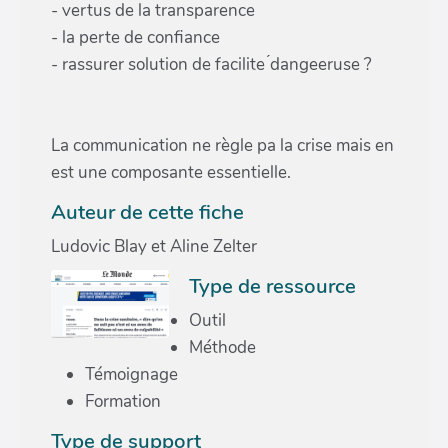
- vertus de la transparence
- la perte de confiance
- rassurer solution de facilite ́dangeeruse ?
La communication ne règle pa la crise mais en
est une composante essentielle.
Auteur de cette fiche
Ludovic Blay et Aline Zelter
Type de ressource
Outil
Méthode
Témoignage
Formation
Type de support