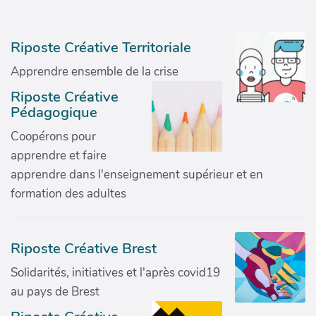
Riposte Créative Territoriale
Apprendre ensemble de la crise
Riposte Créative
Pédagogique
Coopérons pour
apprendre et faire
apprendre dans l'enseignement supérieur et en
formation des adultes
Riposte Créative Brest
Solidarités, initiatives et l'après covid19
au pays de Brest