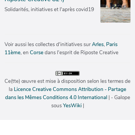
Solidarités, initiatives et l'après covid19
Voir aussi les collectes d'initiatives sur
Arles
,
Paris
11ème
, en
Corse
dans l'esprit de Riposte Creative
Ce(tte) œuvre est mise à disposition selon les termes de
la
Licence Creative Commons Attribution - Partage
dans les Mêmes Conditions 4.0 International
| - Galope
sous
YesWiki
|