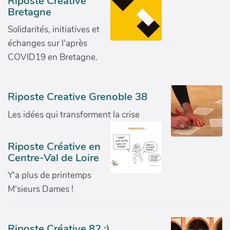
Riposte Créative
Bretagne
Solidarités, initiatives et
échanges sur l'après
COVID19 en Bretagne.
Riposte Creative Grenoble 38
Les idées qui transforment la crise
Riposte Créative en
Centre-Val de Loire
Y'a plus de printemps
M'sieurs Dames !
Riposte Créative 82 :)