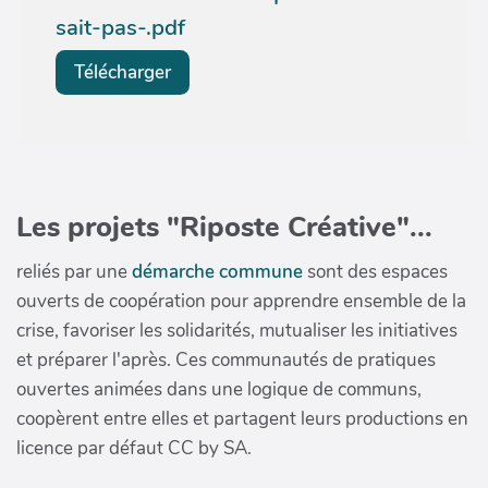
sait-pas-.pdf
Télécharger
Les projets "Riposte Créative"...
reliés par une
démarche commune
sont des espaces
ouverts de coopération pour apprendre ensemble de la
crise, favoriser les solidarités, mutualiser les initiatives
et préparer l'après. Ces communautés de pratiques
ouvertes animées dans une logique de communs,
coopèrent entre elles et partagent leurs productions en
licence par défaut CC by SA.