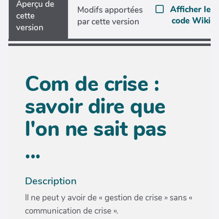
Aperçu de
Afficher le
Modifs apportées
cette
code Wiki
par cette version
version
Com de crise :
savoir dire que
l'on ne sait pas
...
Description
Il ne peut y avoir de « gestion de crise » sans «
communication de crise ».