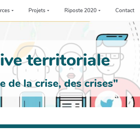
rces
Projets
Riposte 2020
Contact
ve territoriale
de la crise, des crises"