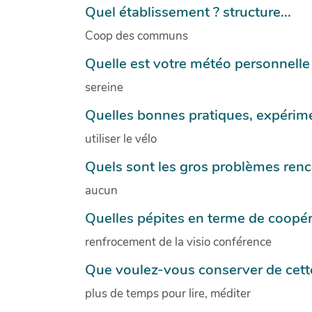
Quel établissement ? structure...
Coop des communs
Quelle est votre météo personnelle 
sereine
Quelles bonnes pratiques, expérime
utiliser le vélo
Quels sont les gros problèmes renc
aucun
Quelles pépites en terme de coopéra
renfrocement de la visio conférence
Que voulez-vous conserver de cette
plus de temps pour lire, méditer