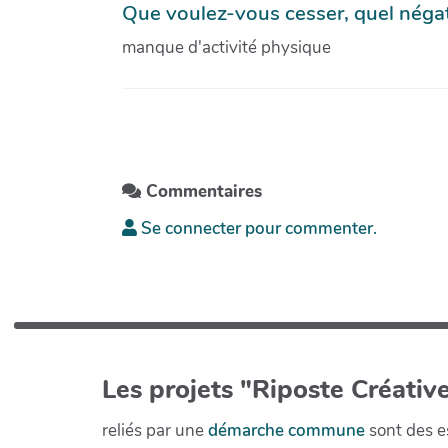
Que voulez-vous cesser, quel négatif
manque d'activité physique
Commentaires
Se connecter pour commenter.
Les projets "Riposte Créative
reliés par une
démarche commune
sont des es