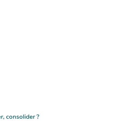
, consolider ?