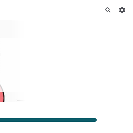
Recherch