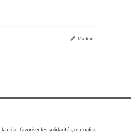
Modifier
crise, favoriser les solidarités, mutualiser