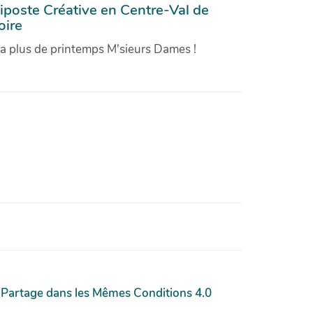
iposte Créative en Centre-Val de
oire
'a plus de printemps M'sieurs Dames !
 Partage dans les Mêmes Conditions 4.0