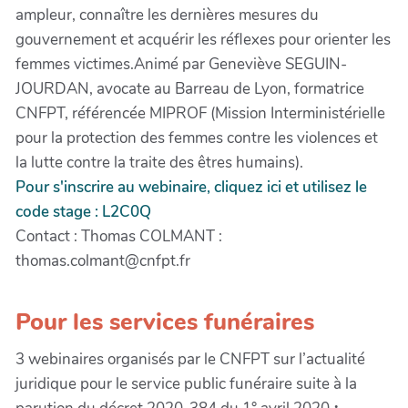
ampleur, connaître les dernières mesures du
gouvernement et acquérir les réflexes pour orienter les
femmes victimes.Animé par Geneviève SEGUIN-
JOURDAN, avocate au Barreau de Lyon, formatrice
CNFPT, référencée MIPROF (Mission Interministérielle
pour la protection des femmes contre les violences et
la lutte contre la traite des êtres humains).
Pour s'inscrire au webinaire, cliquez ici et utilisez le
code stage : L2C0Q
Contact : Thomas COLMANT :
thomas.colmant@cnfpt.fr
Pour les services funéraires
3 webinaires organisés par le CNFPT sur l’actualité
juridique pour le service public funéraire suite à la