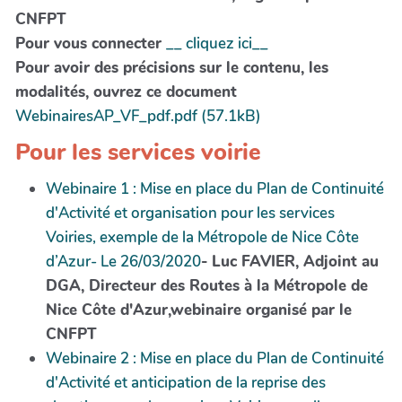
CNFPT
Pour vous connecter
__ cliquez ici__
Pour avoir des précisions sur le contenu, les
modalités, ouvrez ce document
WebinairesAP_VF_pdf.pdf (57.1kB)
Pour les services voirie
Webinaire 1 : Mise en place du Plan de Continuité
d'Activité et organisation pour les services
Voiries, exemple de la Métropole de Nice Côte
d’Azur- Le 26/03/2020
- Luc FAVIER, Adjoint au
DGA, Directeur des Routes à la Métropole de
Nice Côte d'Azur,webinaire organisé par le
CNFPT
Webinaire 2 : Mise en place du Plan de Continuité
d'Activité et anticipation de la reprise des