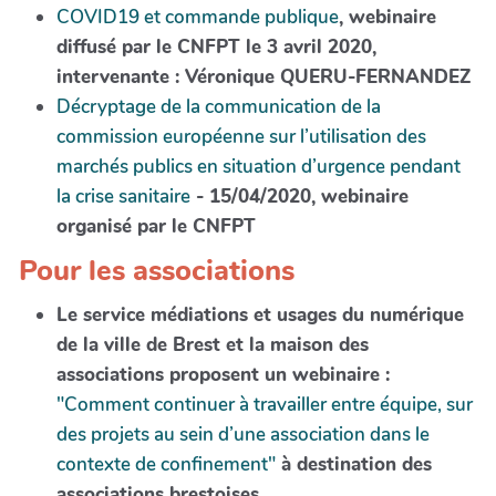
COVID19 et commande publique
, webinaire
diffusé par le CNFPT le 3 avril 2020,
intervenante : Véronique QUERU-FERNANDEZ
Décryptage de la communication de la
commission européenne sur l’utilisation des
marchés publics en situation d’urgence pendant
la crise sanitaire
- 15/04/2020, webinaire
organisé par le CNFPT
Pour les associations
Le service médiations et usages du numérique
de la ville de Brest et la maison des
associations proposent un webinaire :
"Comment continuer à travailler entre équipe, sur
des projets au sein d’une association dans le
contexte de confinement"
à destination des
associations brestoises.