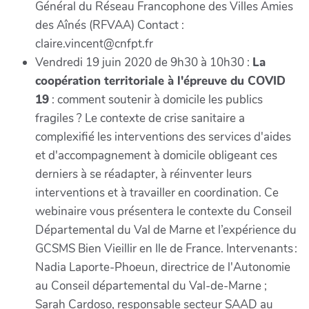
Général du Réseau Francophone des Villes Amies
des Aînés (RFVAA) Contact :
claire.vincent@cnfpt.fr
Vendredi 19 juin 2020 de 9h30 à 10h30 :
La
coopération territoriale à l'épreuve du COVID
19
: comment soutenir à domicile les publics
fragiles ? Le contexte de crise sanitaire a
complexifié les interventions des services d'aides
et d'accompagnement à domicile obligeant ces
derniers à se réadapter, à réinventer leurs
interventions et à travailler en coordination. Ce
webinaire vous présentera le contexte du Conseil
Départemental du Val de Marne et l’expérience du
GCSMS Bien Vieillir en Ile de France. Intervenants :
Nadia Laporte-Phoeun, directrice de l'Autonomie
au Conseil départemental du Val-de-Marne ;
Sarah Cardoso, responsable secteur SAAD au