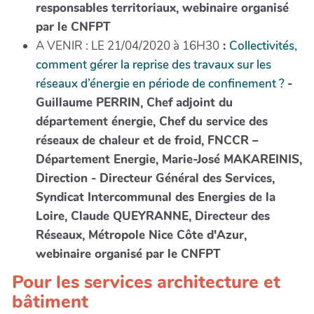
responsables territoriaux, webinaire organisé
par le CNFPT
A VENIR : LE 21/04/2020 à 16H30
:
Collectivités,
comment gérer la reprise des travaux sur les
réseaux d’énergie en période de confinement ?
-
Guillaume PERRIN, Chef adjoint du
département énergie, Chef du service des
réseaux de chaleur et de froid, FNCCR –
Département Energie, Marie-José MAKAREINIS,
Direction - Directeur Général des Services,
Syndicat Intercommunal des Energies de la
Loire, Claude QUEYRANNE, Directeur des
Réseaux, Métropole Nice Côte d'Azur,
webinaire organisé par le CNFPT
Pour les services architecture et
bâtiment