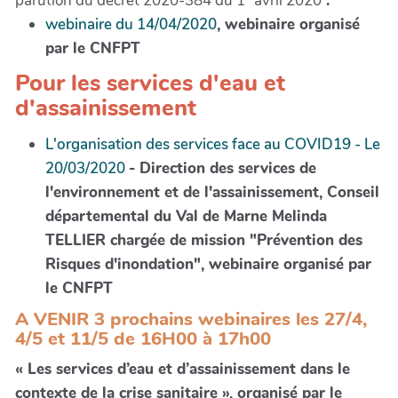
parution du décret 2020-384 du 1° avril 2020
:
webinaire du 14/04/2020
, webinaire organisé
par le CNFPT
Pour les services d'eau et
d'assainissement
L'organisation des services face au COVID19 - Le
20/03/2020
- Direction des services de
l'environnement et de l'assainissement, Conseil
départemental du Val de Marne Melinda
TELLIER chargée de mission "Prévention des
Risques d'inondation", webinaire organisé par
le CNFPT
A VENIR 3 prochains webinaires les 27/4,
4/5 et 11/5 de 16H00 à 17h00
« Les services d’eau et d’assainissement dans le
contexte de la crise sanitaire », organisé par le