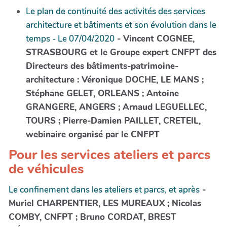
Le plan de continuité des activités des services
architecture et bâtiments et son évolution dans le
temps - Le 07/04/2020
- Vincent COGNEE,
STRASBOURG et le Groupe expert CNFPT des
Directeurs des bâtiments-patrimoine-
architecture : Véronique DOCHE, LE MANS ;
Stéphane GELET, ORLEANS ; Antoine
GRANGERE, ANGERS ; Arnaud LEGUELLEC,
TOURS ; Pierre-Damien PAILLET, CRETEIL,
webinaire organisé par le CNFPT
Pour les services ateliers et parcs
de véhicules
Le confinement dans les ateliers et parcs, et après
-
Muriel CHARPENTIER, LES MUREAUX ; Nicolas
COMBY, CNFPT ; Bruno CORDAT, BREST