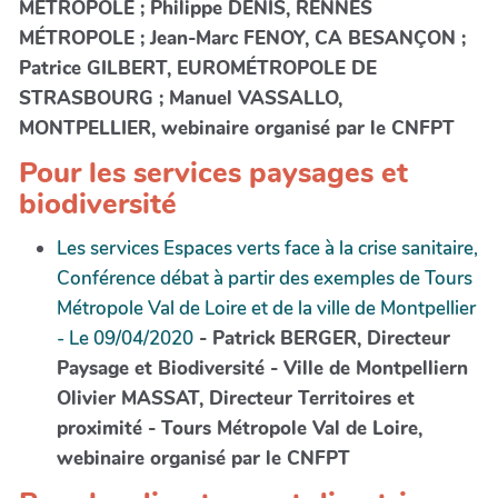
MÉTROPOLE ; Philippe DENIS, RENNES
MÉTROPOLE ; Jean-Marc FENOY, CA BESANÇON ;
Patrice GILBERT, EUROMÉTROPOLE DE
STRASBOURG ; Manuel VASSALLO,
MONTPELLIER, webinaire organisé par le CNFPT
Pour les services paysages et
biodiversité
Les services Espaces verts face à la crise sanitaire,
Conférence débat à partir des exemples de Tours
Métropole Val de Loire et de la ville de Montpellier
- Le 09/04/2020
- Patrick BERGER, Directeur
Paysage et Biodiversité - Ville de Montpelliern
Olivier MASSAT, Directeur Territoires et
proximité - Tours Métropole Val de Loire,
webinaire organisé par le CNFPT