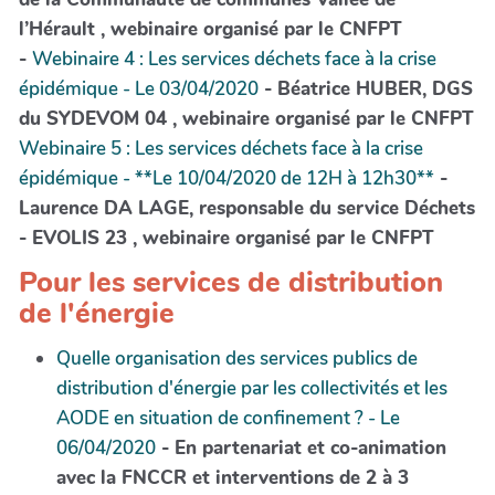
l’Hérault , webinaire organisé par le CNFPT
-
Webinaire 4 : Les services déchets face à la crise
épidémique - Le 03/04/2020
- Béatrice HUBER, DGS
du SYDEVOM 04 , webinaire organisé par le CNFPT
Webinaire 5 : Les services déchets face à la crise
épidémique - **Le 10/04/2020 de 12H à 12h30**
-
Laurence DA LAGE, responsable du service Déchets
- EVOLIS 23 , webinaire organisé par le CNFPT
Pour les services de distribution
de l'énergie
Quelle organisation des services publics de
distribution d'énergie par les collectivités et les
AODE en situation de confinement ? - Le
06/04/2020
- En partenariat et co-animation
avec la FNCCR et interventions de 2 à 3