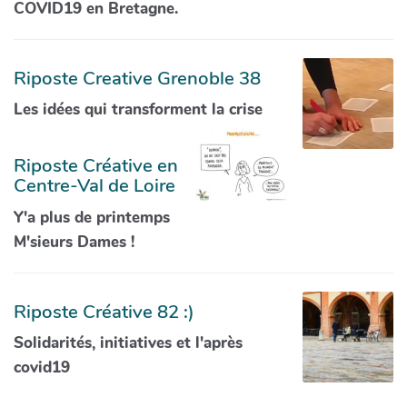
COVID19 en Bretagne.
Riposte Creative Grenoble 38
Les idées qui transforment la crise
Riposte Créative en
Centre-Val de Loire
Y'a plus de printemps
M'sieurs Dames !
Riposte Créative 82 :)
Solidarités, initiatives et l'après
covid19