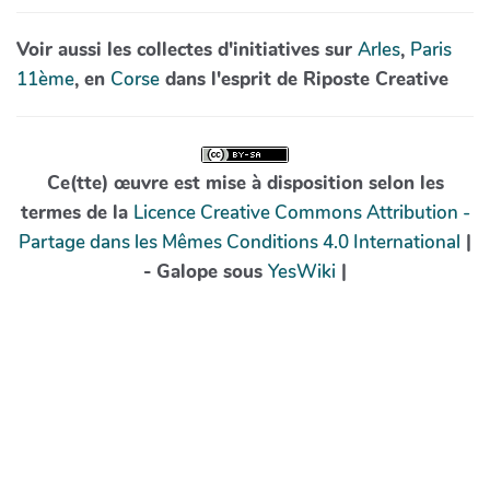
Voir aussi les collectes d'initiatives sur
Arles
,
Paris
11ème
, en
Corse
dans l'esprit de Riposte Creative
Ce(tte) œuvre est mise à disposition selon les
termes de la
Licence Creative Commons Attribution -
Partage dans les Mêmes Conditions 4.0 International
|
- Galope sous
YesWiki
|