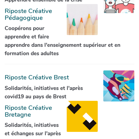
Riposte Créative
Pédagogique
Coopérons pour
apprendre et faire
apprendre dans l'enseignement supérieur et en
formation des adultes
Riposte Créative Brest
Solidarités, initiatives et l'après
covid19 au pays de Brest
Riposte Créative
Bretagne
Solidarités, initiatives
et échanges sur l'après