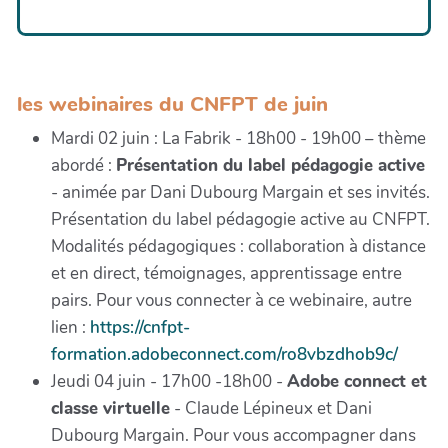
les webinaires du CNFPT de juin
Mardi 02 juin : La Fabrik - 18h00 - 19h00 – thème
abordé :
Présentation du label pédagogie active
- animée par Dani Dubourg Margain et ses invités.
Présentation du label pédagogie active au CNFPT.
Modalités pédagogiques : collaboration à distance
et en direct, témoignages, apprentissage entre
pairs. Pour vous connecter à ce webinaire, autre
lien :
https://cnfpt-
formation.adobeconnect.com/ro8vbzdhob9c/
Jeudi 04 juin - 17h00 -18h00 -
Adobe connect et
classe virtuelle
- Claude Lépineux et Dani
Dubourg Margain. Pour vous accompagner dans