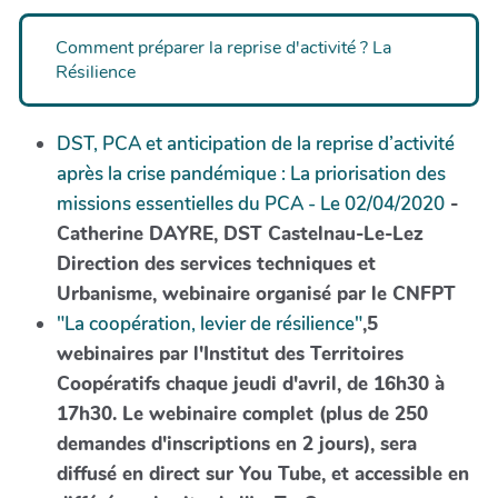
Comment préparer la reprise d'activité ? La
Résilience
DST, PCA et anticipation de la reprise d’activité
après la crise pandémique : La priorisation des
missions essentielles du PCA - Le 02/04/2020
-
Catherine DAYRE, DST Castelnau-Le-Lez
Direction des services techniques et
Urbanisme, webinaire organisé par le CNFPT
"La coopération, levier de résilience"
,5
webinaires par l'Institut des Territoires
Coopératifs chaque jeudi d'avril, de 16h30 à
17h30. Le webinaire complet (plus de 250
demandes d'inscriptions en 2 jours), sera
diffusé en direct sur You Tube, et accessible en