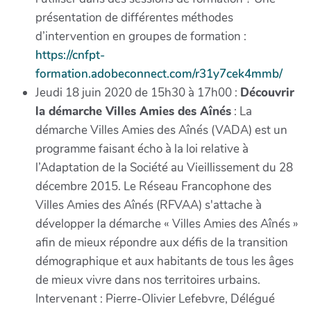
présentation de différentes méthodes
d’intervention en groupes de formation :
https://cnfpt-
formation.adobeconnect.com/r31y7cek4mmb/
Jeudi 18 juin 2020 de 15h30 à 17h00 :
Découvrir
la démarche Villes Amies des Aînés
: La
démarche Villes Amies des Aînés (VADA) est un
programme faisant écho à la loi relative à
l’Adaptation de la Société au Vieillissement du 28
décembre 2015. Le Réseau Francophone des
Villes Amies des Aînés (RFVAA) s'attache à
développer la démarche « Villes Amies des Aînés »
afin de mieux répondre aux défis de la transition
démographique et aux habitants de tous les âges
de mieux vivre dans nos territoires urbains.
Intervenant : Pierre-Olivier Lefebvre, Délégué