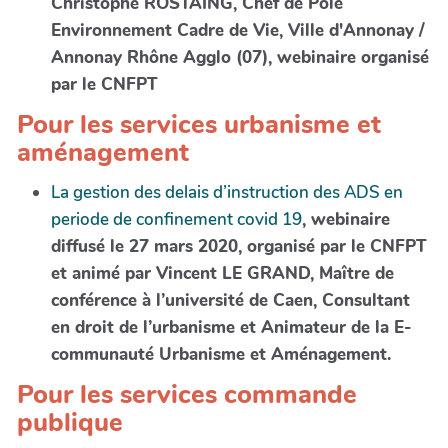
Christophe ROSTAING, Chef de Pôle
Environnement Cadre de Vie, Ville d'Annonay /
Annonay Rhône Agglo (07), webinaire organisé
par le CNFPT
Pour les services urbanisme et
aménagement
La gestion des delais d’instruction des ADS en
periode de confinement covid 19
, webinaire
diffusé le 27 mars 2020, organisé par le CNFPT
et animé par Vincent LE GRAND, Maître de
conférence à l’université de Caen, Consultant
en droit de l’urbanisme et Animateur de la E-
communauté Urbanisme et Aménagement.
Pour les services commande
publique