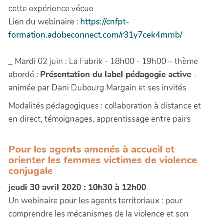
cette expérience vécue
Lien du webinaire :
https://cnfpt-
formation.adobeconnect.com/r31y7cek4mmb/
_ Mardi 02 juin : La Fabrik - 18h00 - 19h00 – thème
abordé :
Présentation du label pédagogie active
-
animée par Dani Dubourg Margain et ses invités
Modalités pédagogiques : collaboration à distance et
en direct, témoignages, apprentissage entre pairs
Pour les agents amenés à accueil et
orienter les femmes victimes de violence
conjugale
jeudi 30 avril 2020 : 10h30 à 12h00
Un webinaire pour les agents territoriaux : pour
comprendre les mécanismes de la violence et son