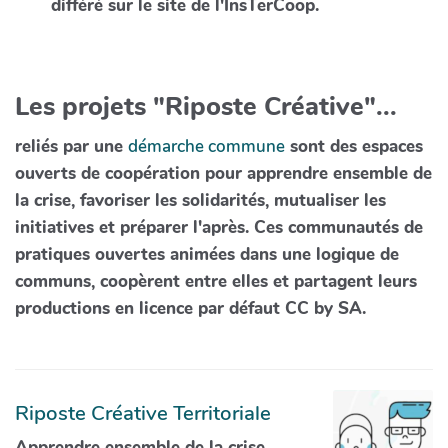
différé sur le site de l'InsTerCoop.
Les projets "Riposte Créative"...
reliés par une
démarche commune
sont des espaces
ouverts de coopération pour apprendre ensemble de
la crise, favoriser les solidarités, mutualiser les
initiatives et préparer l'après. Ces communautés de
pratiques ouvertes animées dans une logique de
communs, coopèrent entre elles et partagent leurs
productions en licence par défaut CC by SA.
Riposte Créative Territoriale
Apprendre ensemble de la crise