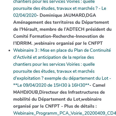
chantiers pour les services Voiries : quelle
poursuite des études, travaux et marchés ? - Le
02/04/2020
- Dominique JAUMARD,DGA
Aménagement des territoires du Département
de l'Hérault, membre de l’ADTECH président du
Comité Formation-Recherche-Innovation de
l’IDRRIM. ,webinaire organisé par le CNFPT
Webinaire 3 : Mise en place du Plan de Continuité
d'Activité et anticipation de la reprise des
chantiers pour les services Voiries : quelle
poursuite des études, travaux et marchés
d'exploitation ? exemple du département du Lot -
**Le 09/04/2020 de 15H30 à 16H30**
- Camel
MAHDJOUB,Directeur des Infrastructures de
mobilité du Département du Lot,webinaire
organisé par le CNFPT - Plus de détails :
Webinaire_Programm_PCA_Voirie_20200409_CD