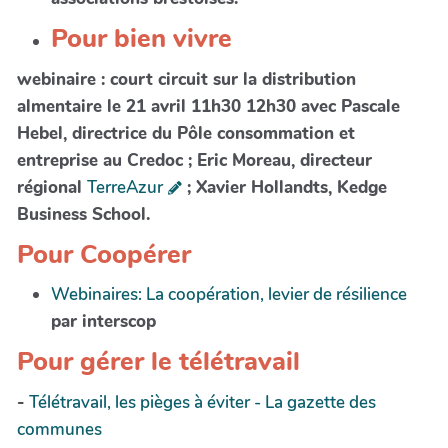
Pour bien vivre
webinaire : court circuit sur la distribution
almentaire le 21 avril 11h30 12h30 avec Pascale
Hebel, directrice du Pôle consommation et
entreprise au Credoc ; Eric Moreau, directeur
régional
TerreAzur
; Xavier Hollandts, Kedge
Business School.
Pour Coopérer
Webinaires: La coopération, levier de résilience
par interscop
Pour gérer le télétravail
-
Télétravail, les pièges à éviter - La gazette des
communes