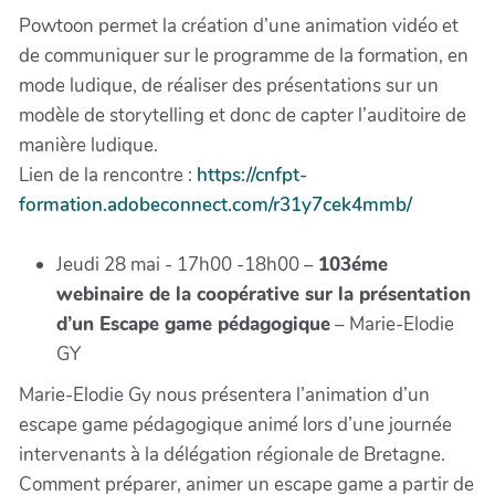
Powtoon permet la création d’une animation vidéo et
de communiquer sur le programme de la formation, en
mode ludique, de réaliser des présentations sur un
modèle de storytelling et donc de capter l’auditoire de
manière ludique.
Lien de la rencontre :
https://cnfpt-
formation.adobeconnect.com/r31y7cek4mmb/
Jeudi 28 mai - 17h00 -18h00 –
103éme
webinaire de la coopérative sur la présentation
d’un Escape game pédagogique
– Marie-Elodie
GY
Marie-Elodie Gy nous présentera l’animation d’un
escape game pédagogique animé lors d’une journée
intervenants à la délégation régionale de Bretagne.
Comment préparer, animer un escape game a partir de