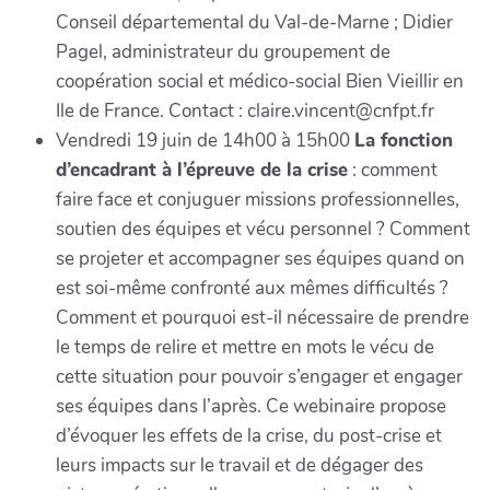
Conseil départemental du Val-de-Marne ; Didier
Pagel, administrateur du groupement de
coopération social et médico-social Bien Vieillir en
Ile de France. Contact : claire.vincent@cnfpt.fr
Vendredi 19 juin de 14h00 à 15h00
La fonction
d’encadrant à l’épreuve de la crise
: comment
faire face et conjuguer missions professionnelles,
soutien des équipes et vécu personnel ? Comment
se projeter et accompagner ses équipes quand on
est soi-même confronté aux mêmes difficultés ?
Comment et pourquoi est-il nécessaire de prendre
le temps de relire et mettre en mots le vécu de
cette situation pour pouvoir s’engager et engager
ses équipes dans l’après. Ce webinaire propose
d’évoquer les effets de la crise, du post-crise et
leurs impacts sur le travail et de dégager des