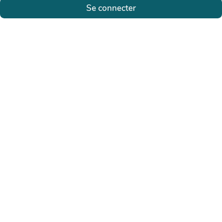
Se connecter