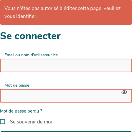
Vous n'êtes pas autorisé à éditer cette page. veuillez
vous identifier.
Se connecter
Email ou nom d'utilisateur.ice
Mot de passe
Mot de passe perdu ?
Se souvenir de moi