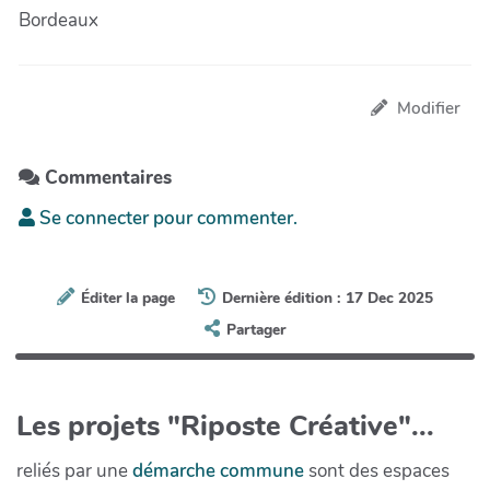
Bordeaux
Modifier
Commentaires
Se connecter pour commenter.
Éditer la page
Dernière édition : 17 Dec 2025
Partager
Les projets "Riposte Créative"...
reliés par une
démarche commune
sont des espaces