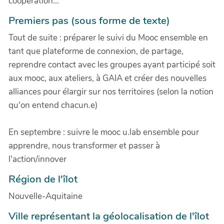
coopération...
Premiers pas (sous forme de texte)
Tout de suite : préparer le suivi du Mooc ensemble en
tant que plateforme de connexion, de partage,
reprendre contact avec les groupes ayant participé soit
aux mooc, aux ateliers, à GAIA et créer des nouvelles
alliances pour élargir sur nos territoires (selon la notion
qu'on entend chacun.e)
En septembre : suivre le mooc u.lab ensemble pour
apprendre, nous transformer et passer à
l'action/innover
Région de l'îlot
Nouvelle-Aquitaine
Ville représentant la géolocalisation de l'îlot