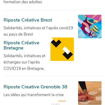
formation des adultes
Riposte Créative Brest
Solidarités, initiatives et l'après covid19
au pays de Brest
Riposte Créative
Bretagne
Solidarités, initiatives et
échanges sur l'après
COVID19 en Bretagne.
Riposte Creative Grenoble 38
Les idées qui transforment la crise