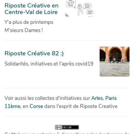
Riposte Créative en
Centre-Val de Loire
Y'a plus de printemps
M'sieurs Dames !
Riposte Créative 82 :)
Solidarités, initiatives et l'après covid19
Voir aussi les collectes d'initiatives sur
Arles
,
Paris
11ème
, en
Corse
dans l'esprit de Riposte Creative