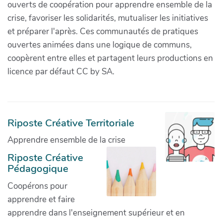
ouverts de coopération pour apprendre ensemble de la
crise, favoriser les solidarités, mutualiser les initiatives
et préparer l'après. Ces communautés de pratiques
ouvertes animées dans une logique de communs,
coopèrent entre elles et partagent leurs productions en
licence par défaut CC by SA.
Riposte Créative Territoriale
Apprendre ensemble de la crise
Riposte Créative
Pédagogique
Coopérons pour
apprendre et faire
apprendre dans l'enseignement supérieur et en