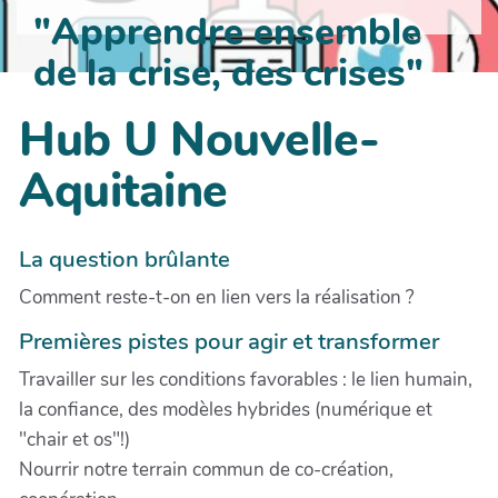
"Apprendre ensemble
de la crise, des crises"
Hub U Nouvelle-
Aquitaine
La question brûlante
Comment reste-t-on en lien vers la réalisation ?
Premières pistes pour agir et transformer
Travailler sur les conditions favorables : le lien humain,
la confiance, des modèles hybrides (numérique et
"chair et os"!)
Nourrir notre terrain commun de co-création,