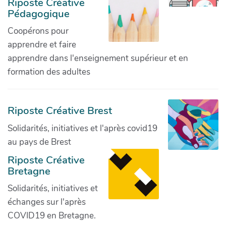
Riposte Créative
Pédagogique
Coopérons pour
apprendre et faire
apprendre dans l'enseignement supérieur et en
formation des adultes
Riposte Créative Brest
Solidarités, initiatives et l'après covid19
au pays de Brest
Riposte Créative
Bretagne
Solidarités, initiatives et
échanges sur l'après
COVID19 en Bretagne.