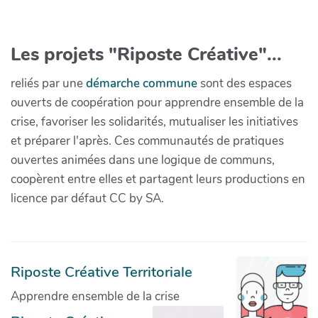
Les projets "Riposte Créative"...
reliés par une
démarche commune
sont des espaces
ouverts de coopération pour apprendre ensemble de la
crise, favoriser les solidarités, mutualiser les initiatives
et préparer l'après. Ces communautés de pratiques
ouvertes animées dans une logique de communs,
coopèrent entre elles et partagent leurs productions en
licence par défaut CC by SA.
Riposte Créative Territoriale
Apprendre ensemble de la crise