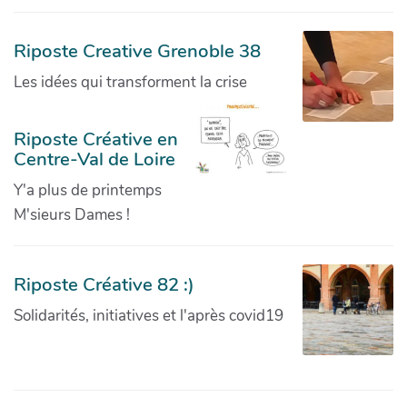
Riposte Creative Grenoble 38
Les idées qui transforment la crise
Riposte Créative en
Centre-Val de Loire
Y'a plus de printemps
M'sieurs Dames !
Riposte Créative 82 :)
Solidarités, initiatives et l'après covid19