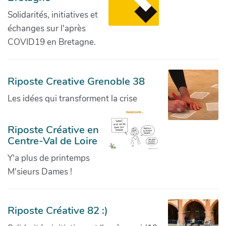
Solidarités, initiatives et
échanges sur l'après
COVID19 en Bretagne.
Riposte Creative Grenoble 38
Les idées qui transforment la crise
Riposte Créative en
Centre-Val de Loire
Y'a plus de printemps
M'sieurs Dames !
Riposte Créative 82 :)