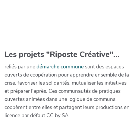
Les projets "Riposte Créative"...
reliés par une
démarche commune
sont des espaces
ouverts de coopération pour apprendre ensemble de la
crise, favoriser les solidarités, mutualiser les initiatives
et préparer l'après. Ces communautés de pratiques
ouvertes animées dans une logique de communs,
coopèrent entre elles et partagent leurs productions en
licence par défaut CC by SA.