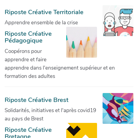
Riposte Créative Territoriale
Apprendre ensemble de la crise
Riposte Créative
Pédagogique
Coopérons pour
apprendre et faire
apprendre dans l'enseignement supérieur et en
formation des adultes
Riposte Créative Brest
Solidarités, initiatives et l'après covid19
au pays de Brest
Riposte Créative
Bretagne